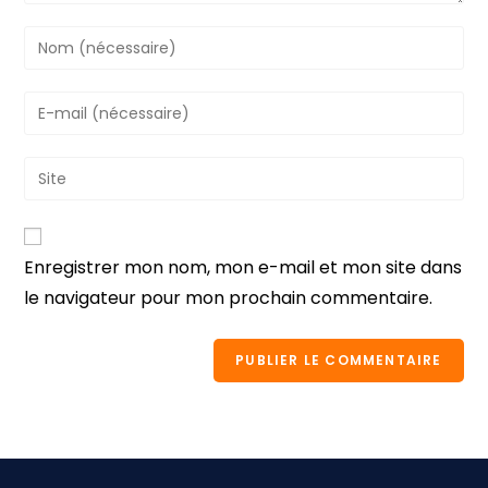
Enregistrer mon nom, mon e-mail et mon site dans
le navigateur pour mon prochain commentaire.