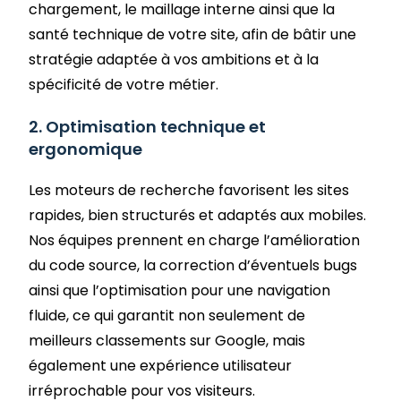
chargement, le maillage interne ainsi que la
santé technique de votre site, afin de bâtir une
stratégie adaptée à vos ambitions et à la
spécificité de votre métier.
2. Optimisation technique et
ergonomique
Les moteurs de recherche favorisent les sites
rapides, bien structurés et adaptés aux mobiles.
Nos équipes prennent en charge l’amélioration
du code source, la correction d’éventuels bugs
ainsi que l’optimisation pour une navigation
fluide, ce qui garantit non seulement de
meilleurs classements sur Google, mais
également une expérience utilisateur
irréprochable pour vos visiteurs.