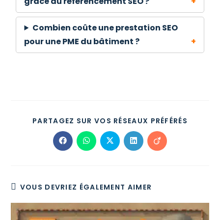
grâce au référencement SEO ?
Combien coûte une prestation SEO
pour une PME du bâtiment ?
PARTAGEZ SUR VOS RÉSEAUX PRÉFÉRÉS
VOUS DEVRIEZ ÉGALEMENT AIMER