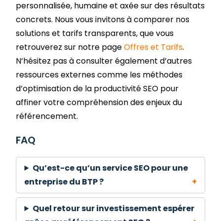
personnalisée, humaine et axée sur des résultats
concrets. Nous vous invitons à comparer nos
solutions et tarifs transparents, que vous
retrouverez sur notre page
Offres et Tarifs
.
N’hésitez pas à consulter également d’autres
ressources externes comme les méthodes
d’optimisation de la productivité SEO pour
affiner votre compréhension des enjeux du
référencement.
FAQ
Qu’est-ce qu’un service SEO pour une
entreprise du BTP ?
Quel retour sur investissement espérer