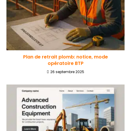
Plan de retrait plomb: notice, mode
opératoire BTP
26 septembre 2025