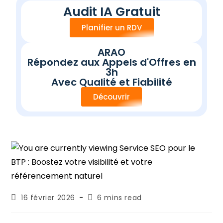
Audit IA Gratuit
Planifier un RDV
ARAO
Répondez aux Appels d'Offres en
3h
Avec Qualité et Fiabilité
Découvrir
16 février 2026
6 mins read