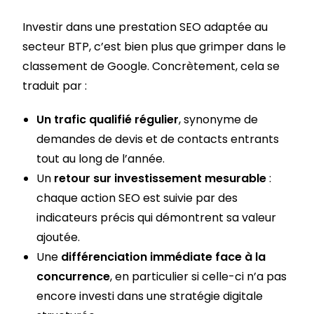
Investir dans une prestation SEO adaptée au
secteur BTP, c’est bien plus que grimper dans le
classement de Google. Concrètement, cela se
traduit par :
Un trafic qualifié régulier
, synonyme de
demandes de devis et de contacts entrants
tout au long de l’année.
Un
retour sur investissement mesurable
:
chaque action SEO est suivie par des
indicateurs précis qui démontrent sa valeur
ajoutée.
Une
différenciation immédiate face à la
concurrence
, en particulier si celle-ci n’a pas
encore investi dans une stratégie digitale