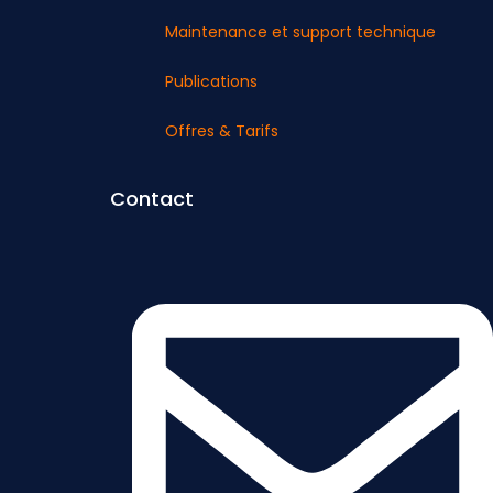
Maintenance et support technique
Publications
Offres & Tarifs
Contact