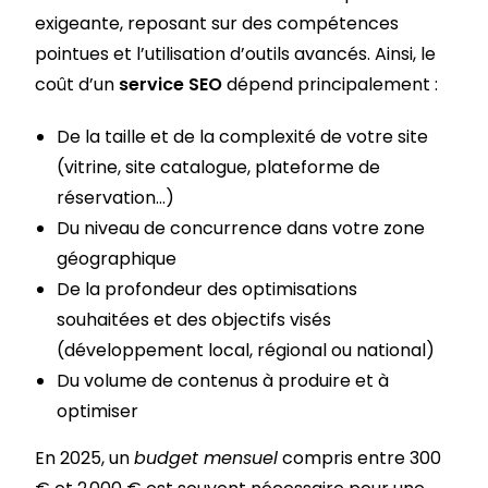
exigeante, reposant sur des compétences
pointues et l’utilisation d’outils avancés. Ainsi, le
coût d’un
service SEO
dépend principalement :
De la taille et de la complexité de votre site
(vitrine, site catalogue, plateforme de
réservation…)
Du niveau de concurrence dans votre zone
géographique
De la profondeur des optimisations
souhaitées et des objectifs visés
(développement local, régional ou national)
Du volume de contenus à produire et à
optimiser
En 2025, un
budget mensuel
compris entre 300