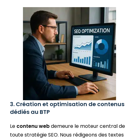
3. Création et optimisation de contenus
dédiés au BTP
Le
contenu web
demeure le moteur central de
toute stratégie SEO. Nous rédigeons des textes