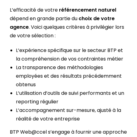
L’efficacité de votre
référencement naturel
dépend en grande partie du
choix de votre
agence
. Voici quelques critères à privilégier lors
de votre sélection :
L’expérience spécifique sur le secteur BTP et
la compréhension de vos contraintes métier
La transparence des méthodologies
employées et des résultats précédemment
obtenus
L’utilisation d’outils de suivi performants et un
reporting régulier
L’accompagnement sur-mesure, ajusté à la
réalité de votre entreprise
BTP Web@ccel s’engage à fournir une approche