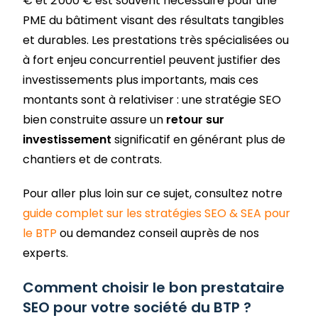
€ et 2 000 € est souvent nécessaire pour une
PME du bâtiment visant des résultats tangibles
et durables. Les prestations très spécialisées ou
à fort enjeu concurrentiel peuvent justifier des
investissements plus importants, mais ces
montants sont à relativiser : une stratégie SEO
bien construite assure un
retour sur
investissement
significatif en générant plus de
chantiers et de contrats.
Pour aller plus loin sur ce sujet, consultez notre
guide complet sur les stratégies SEO & SEA pour
le BTP
ou demandez conseil auprès de nos
experts.
Comment choisir le bon prestataire
SEO pour votre société du BTP ?