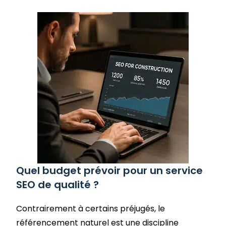
Quel budget prévoir pour un service
SEO de qualité ?
Contrairement à certains préjugés, le
référencement naturel est une discipline