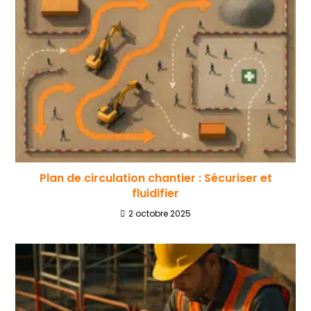
Plan de circulation chantier : Sécuriser et
fluidifier
2 octobre 2025