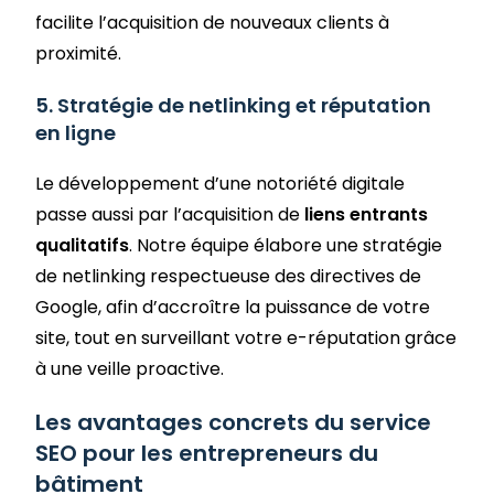
facilite l’acquisition de nouveaux clients à
proximité.
5. Stratégie de netlinking et réputation
en ligne
Le développement d’une notoriété digitale
passe aussi par l’acquisition de
liens entrants
qualitatifs
. Notre équipe élabore une stratégie
de netlinking respectueuse des directives de
Google, afin d’accroître la puissance de votre
site, tout en surveillant votre e-réputation grâce
à une veille proactive.
Les avantages concrets du service
SEO pour les entrepreneurs du
bâtiment