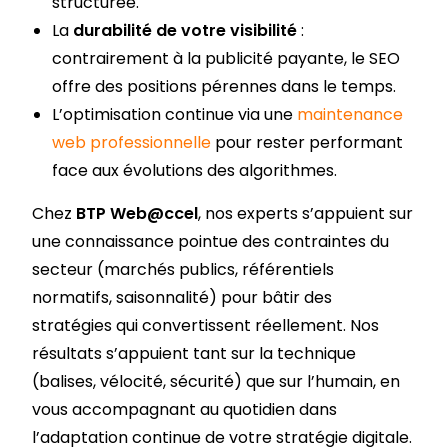
structurée.
La
durabilité de votre visibilité
:
contrairement à la publicité payante, le SEO
offre des positions pérennes dans le temps.
L’optimisation continue via une
maintenance
web professionnelle
pour rester performant
face aux évolutions des algorithmes.
Chez
BTP Web@ccel
, nos experts s’appuient sur
une connaissance pointue des contraintes du
secteur (marchés publics, référentiels
normatifs, saisonnalité) pour bâtir des
stratégies qui convertissent réellement. Nos
résultats s’appuient tant sur la technique
(balises, vélocité, sécurité) que sur l’humain, en
vous accompagnant au quotidien dans
l’adaptation continue de votre stratégie digitale.