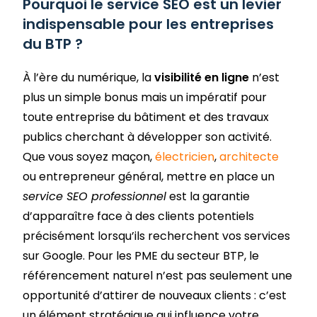
Pourquoi le service SEO est un levier
indispensable pour les entreprises
du BTP ?
À l’ère du numérique, la
visibilité en ligne
n’est
plus un simple bonus mais un impératif pour
toute entreprise du bâtiment et des travaux
publics cherchant à développer son activité.
Que vous soyez maçon,
électricien
,
architecte
ou entrepreneur général, mettre en place un
service SEO professionnel
est la garantie
d’apparaître face à des clients potentiels
précisément lorsqu’ils recherchent vos services
sur Google. Pour les PME du secteur BTP, le
référencement naturel n’est pas seulement une
opportunité d’attirer de nouveaux clients : c’est
un élément stratégique qui influence votre