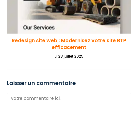
Redesign site web : Modernisez votre site BTP
efficacement
28 juillet 2025
Laisser un commentaire