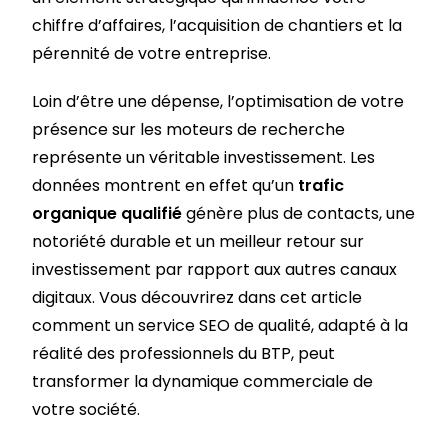
chiffre d’affaires, l’acquisition de chantiers et la
pérennité de votre entreprise.
Loin d’être une dépense, l’optimisation de votre
présence sur les moteurs de recherche
représente un véritable investissement. Les
données montrent en effet qu’un
trafic
organique qualifié
génère plus de contacts, une
notoriété durable et un meilleur retour sur
investissement par rapport aux autres canaux
digitaux. Vous découvrirez dans cet article
comment un service SEO de qualité, adapté à la
réalité des professionnels du BTP, peut
transformer la dynamique commerciale de
votre société.