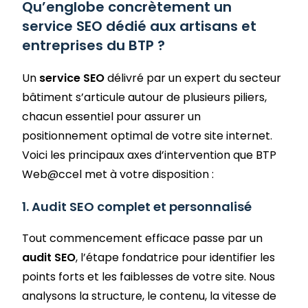
Qu’englobe concrètement un
service SEO dédié aux artisans et
entreprises du BTP ?
Un
service SEO
délivré par un expert du secteur
bâtiment s’articule autour de plusieurs piliers,
chacun essentiel pour assurer un
positionnement optimal de votre site internet.
Voici les principaux axes d’intervention que BTP
Web@ccel met à votre disposition :
1. Audit SEO complet et personnalisé
Tout commencement efficace passe par un
audit SEO
, l’étape fondatrice pour identifier les
points forts et les faiblesses de votre site. Nous
analysons la structure, le contenu, la vitesse de