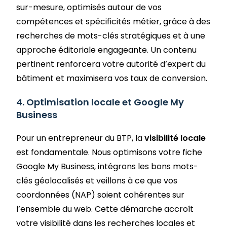
sur-mesure, optimisés autour de vos
compétences et spécificités métier, grâce à des
recherches de mots-clés stratégiques et à une
approche éditoriale engageante. Un contenu
pertinent renforcera votre autorité d’expert du
bâtiment et maximisera vos taux de conversion.
4. Optimisation locale et Google My
Business
Pour un entrepreneur du BTP, la
visibilité locale
est fondamentale. Nous optimisons votre fiche
Google My Business, intégrons les bons mots-
clés géolocalisés et veillons à ce que vos
coordonnées (NAP) soient cohérentes sur
l’ensemble du web. Cette démarche accroît
votre visibilité dans les recherches locales et