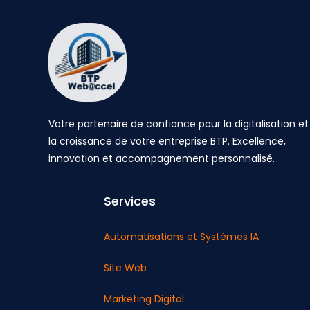
Votre partenaire de confiance pour la digitalisation et
la croissance de votre entreprise BTP. Excellence,
innovation et accompagnement personnalisé.
Services
Automatisations et Systèmes IA
Site Web
Marketing Digital