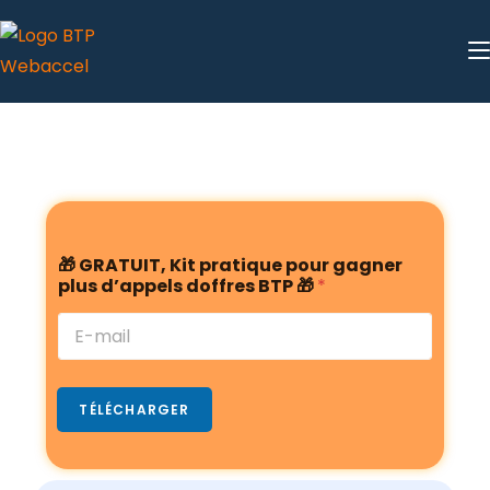
🎁 GRATUIT, Kit pratique pour gagner
plus d’appels doffres BTP 🎁
*
TÉLÉCHARGER