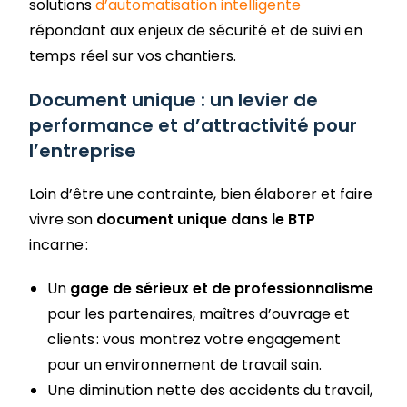
solutions
d’automatisation intelligente
répondant aux enjeux de sécurité et de suivi en
temps réel sur vos chantiers.
Document unique : un levier de
performance et d’attractivité pour
l’entreprise
Loin d’être une contrainte, bien élaborer et faire
vivre son
document unique dans le BTP
incarne :
Un
gage de sérieux et de professionnalisme
pour les partenaires, maîtres d’ouvrage et
clients : vous montrez votre engagement
pour un environnement de travail sain.
Une diminution nette des accidents du travail,