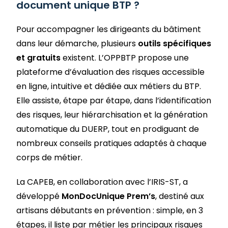
document unique BTP ?
Pour accompagner les dirigeants du bâtiment
dans leur démarche, plusieurs
outils spécifiques
et gratuits
existent. L’OPPBTP propose une
plateforme d’évaluation des risques accessible
en ligne, intuitive et dédiée aux métiers du BTP.
Elle assiste, étape par étape, dans l’identification
des risques, leur hiérarchisation et la génération
automatique du DUERP, tout en prodiguant de
nombreux conseils pratiques adaptés à chaque
corps de métier.
La CAPEB, en collaboration avec l’IRIS-ST, a
développé
MonDocUnique Prem’s
, destiné aux
artisans débutants en prévention : simple, en 3
étapes, il liste par métier les principaux risques