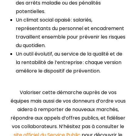
des arrêts maladie ou des pénalités
potentielles.
Un climat social apaisé : salariés,
représentants du personnel et encadrement
travaillent ensemble pour prévenir les risques
du quotidien.
Un outil évolutif, au service de la qualité et de
la rentabilité de l’entreprise : chaque version
améliore le dispositif de prévention.
Valoriser cette démarche auprès de vos
équipes mais aussi de vos donneurs d’ordre vous
aidera à remporter de nouveaux marchés,
répondre aux appels d’offres publics, et fidéliser
vos collaborateurs. N’hésitez pas à consulter le
site officiel du Service Public
pour découvrir le