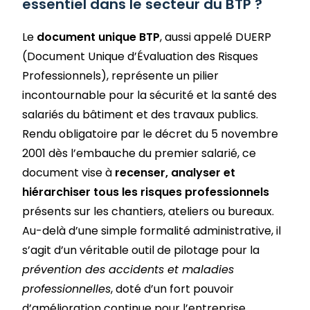
essentiel dans le secteur du BTP ?
Le
document unique BTP
, aussi appelé DUERP
(Document Unique d’Évaluation des Risques
Professionnels), représente un pilier
incontournable pour la sécurité et la santé des
salariés du bâtiment et des travaux publics.
Rendu obligatoire par le décret du 5 novembre
2001 dès l’embauche du premier salarié, ce
document vise à
recenser, analyser et
hiérarchiser tous les risques professionnels
présents sur les chantiers, ateliers ou bureaux.
Au-delà d’une simple formalité administrative, il
s’agit d’un véritable outil de pilotage pour la
prévention des accidents et maladies
professionnelles
, doté d’un fort pouvoir
d’amélioration continue pour l’entreprise.