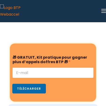
🎁 GRATUIT, Kit pratique pour gagner
plus d’appels doffres BTP 🎁
*
TÉLÉCHARGER