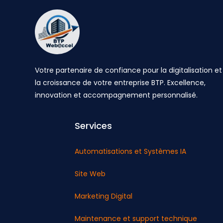
Votre partenaire de confiance pour la digitalisation et
la croissance de votre entreprise BTP. Excellence,
innovation et accompagnement personnalisé.
Services
Automatisations et Systèmes IA
Site Web
Marketing Digital
Maintenance et support technique