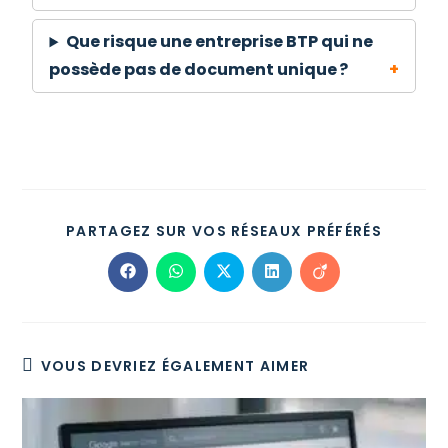
Que risque une entreprise BTP qui ne
possède pas de document unique ?
PARTAGEZ SUR VOS RÉSEAUX PRÉFÉRÉS
VOUS DEVRIEZ ÉGALEMENT AIMER