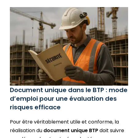
Document unique dans le BTP : mode
d’emploi pour une évaluation des
risques efficace
Pour être véritablement utile et conforme, la
réalisation du
document unique BTP
doit suivre