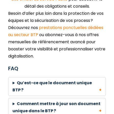
détail des obligations et conseils.
Besoin d’aller plus loin dans la protection de vos
équipes et la sécurisation de vos process ?
Découvrez nos
prestations ponctuelles dédiées
au secteur BTP
ou abonnez-vous à nos offres
mensuelles de référencement avancé pour
booster votre visibilité et professionnaliser votre
digitalisation.
FAQ
Qu’est-ce que le document unique
BTP ?
Comment mettre à jour son document
unique dans le BTP ?