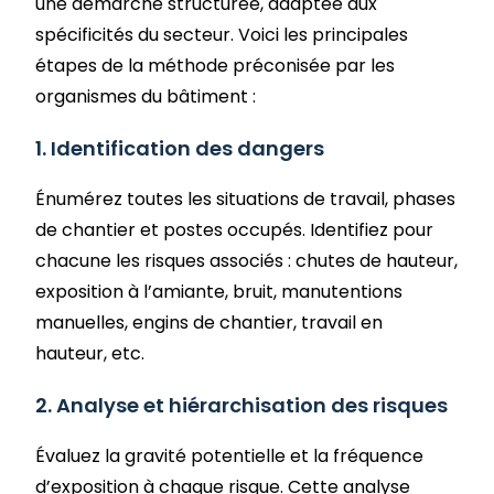
une démarche structurée, adaptée aux
spécificités du secteur. Voici les principales
étapes de la méthode préconisée par les
organismes du bâtiment :
1. Identification des dangers
Énumérez toutes les situations de travail, phases
de chantier et postes occupés. Identifiez pour
chacune les risques associés : chutes de hauteur,
exposition à l’amiante, bruit, manutentions
manuelles, engins de chantier, travail en
hauteur, etc.
2. Analyse et hiérarchisation des risques
Évaluez la gravité potentielle et la fréquence
d’exposition à chaque risque. Cette analyse