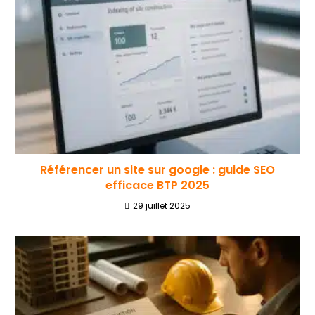
Référencer un site sur google : guide SEO
efficace BTP 2025
29 juillet 2025