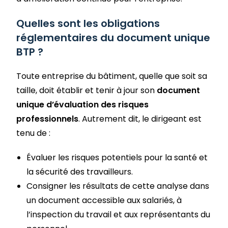
Quelles sont les obligations
réglementaires du document unique
BTP ?
Toute entreprise du bâtiment, quelle que soit sa
taille, doit établir et tenir à jour son
document
unique d’évaluation des risques
professionnels
. Autrement dit, le dirigeant est
tenu de :
Évaluer les risques potentiels pour la santé et
la sécurité des travailleurs.
Consigner les résultats de cette analyse dans
un document accessible aux salariés, à
l’inspection du travail et aux représentants du