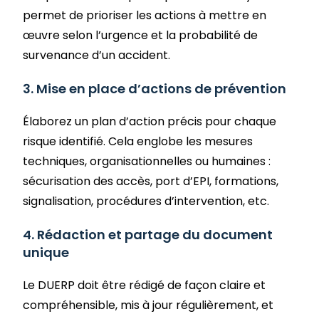
permet de prioriser les actions à mettre en
œuvre selon l’urgence et la probabilité de
survenance d’un accident.
3. Mise en place d’actions de prévention
Élaborez un plan d’action précis pour chaque
risque identifié. Cela englobe les mesures
techniques, organisationnelles ou humaines :
sécurisation des accès, port d’EPI, formations,
signalisation, procédures d’intervention, etc.
4. Rédaction et partage du document
unique
Le DUERP doit être rédigé de façon claire et
compréhensible, mis à jour régulièrement, et