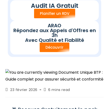
Audit IA Gratuit
Planifier un RDV
ARAO
Répondez aux Appels d'Offres en
3h
Avec Qualité et Fiabilité
Découvrir
23 février 2026
6 mins read