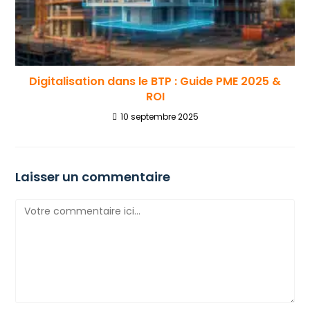
Digitalisation dans le BTP : Guide PME 2025 &
ROI
10 septembre 2025
Laisser un commentaire