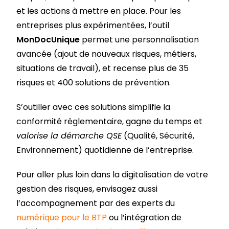
et les actions à mettre en place. Pour les
entreprises plus expérimentées, l’outil
MonDocUnique
permet une personnalisation
avancée (ajout de nouveaux risques, métiers,
situations de travail), et recense plus de 35
risques et 400 solutions de prévention.
S’outiller avec ces solutions simplifie la
conformité réglementaire, gagne du temps et
valorise la démarche QSE
(Qualité, Sécurité,
Environnement) quotidienne de l’entreprise.
Pour aller plus loin dans la digitalisation de votre
gestion des risques, envisagez aussi
l’accompagnement par des experts du
numérique pour le BTP
ou l’intégration de