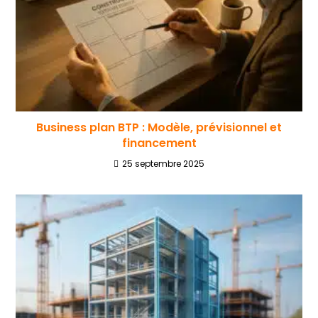
Business plan BTP : Modèle, prévisionnel et
financement
25 septembre 2025