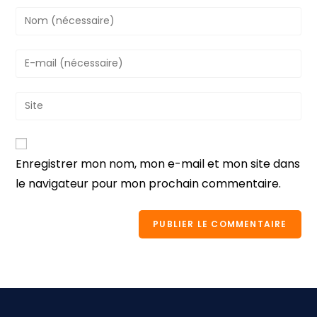
Enregistrer mon nom, mon e-mail et mon site dans
le navigateur pour mon prochain commentaire.