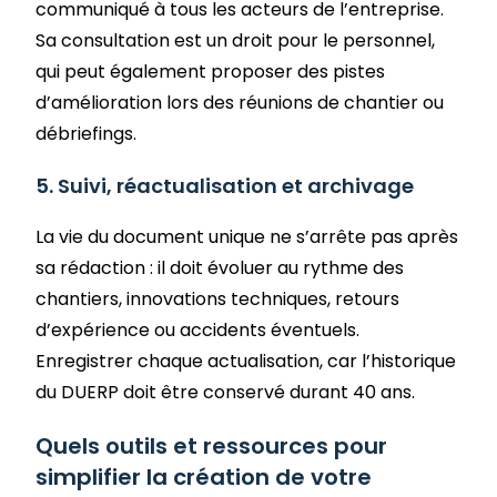
communiqué à tous les acteurs de l’entreprise.
Sa consultation est un droit pour le personnel,
qui peut également proposer des pistes
d’amélioration lors des réunions de chantier ou
débriefings.
5. Suivi, réactualisation et archivage
La vie du document unique ne s’arrête pas après
sa rédaction : il doit évoluer au rythme des
chantiers, innovations techniques, retours
d’expérience ou accidents éventuels.
Enregistrer chaque actualisation, car l’historique
du DUERP doit être conservé durant 40 ans.
Quels outils et ressources pour
simplifier la création de votre