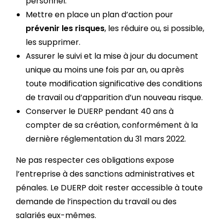
personnel.
Mettre en place un plan d’action pour
prévenir les risques
, les réduire ou, si possible,
les supprimer.
Assurer le suivi et la mise à jour du document
unique au moins une fois par an, ou après
toute modification significative des conditions
de travail ou d’apparition d’un nouveau risque.
Conserver le DUERP pendant 40 ans à
compter de sa création, conformément à la
dernière réglementation du 31 mars 2022.
Ne pas respecter ces obligations expose
l’entreprise à des sanctions administratives et
pénales. Le DUERP doit rester accessible à toute
demande de l’inspection du travail ou des
salariés eux-mêmes.