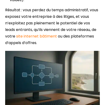
Résultat : vous perdez du temps administratif, vous
exposez votre entreprise à des litiges, et vous
n’exploitez pas pleinement le potentiel de vos
leads entrants, qu’ils viennent de votre réseau, de
votre
site internet bâtiment
ou des plateformes
d’appels d’offres.