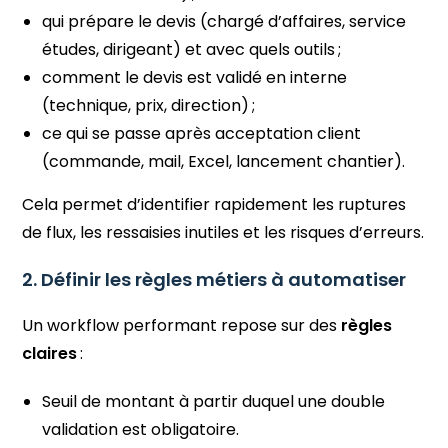
qui prépare le devis (chargé d’affaires, service
études, dirigeant) et avec quels outils ;
comment le devis est validé en interne
(technique, prix, direction) ;
ce qui se passe après acceptation client
(commande, mail, Excel, lancement chantier).
Cela permet d’identifier rapidement les ruptures
de flux, les ressaisies inutiles et les risques d’erreurs.
2. Définir les règles métiers à automatiser
Un workflow performant repose sur des
règles
claires
:
Seuil de montant à partir duquel une double
validation est obligatoire.