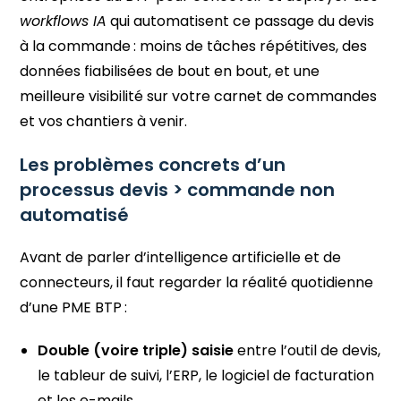
workflows IA
qui automatisent ce passage du devis
à la commande : moins de tâches répétitives, des
données fiabilisées de bout en bout, et une
meilleure visibilité sur votre carnet de commandes
et vos chantiers à venir.
Les problèmes concrets d’un
processus devis > commande non
automatisé
Avant de parler d’intelligence artificielle et de
connecteurs, il faut regarder la réalité quotidienne
d’une PME BTP :
Double (voire triple) saisie
entre l’outil de devis,
le tableur de suivi, l’ERP, le logiciel de facturation
et les e-mails.