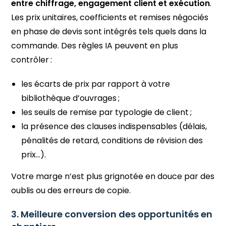
entre chiffrage, engagement client et exécution
.
Les prix unitaires, coefficients et remises négociés
en phase de devis sont intégrés tels quels dans la
commande. Des règles IA peuvent en plus
contrôler :
les écarts de prix par rapport à votre
bibliothèque d’ouvrages ;
les seuils de remise par typologie de client ;
la présence des clauses indispensables (délais,
pénalités de retard, conditions de révision des
prix…).
Votre marge n’est plus grignotée en douce par des
oublis ou des erreurs de copie.
3. Meilleure conversion des opportunités en