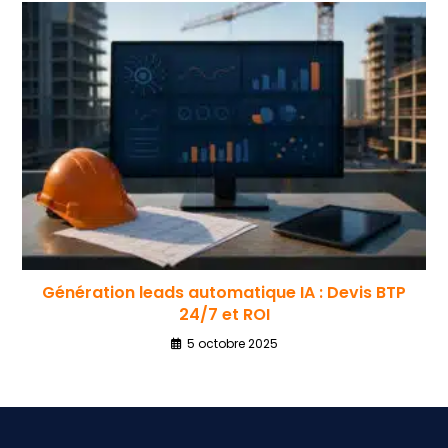
Génération leads automatique IA : Devis BTP
24/7 et ROI
5 octobre 2025