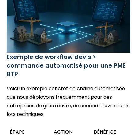
Exemple de workflow devis >
commande automatisé pour une PME
BTP
Voici un exemple concret de chaîne automatisée
que nous déployons fréquemment pour des
entreprises de gros œuvre, de second œuvre ou de
lots techniques.
ÉTAPE
ACTION
BÉNÉFICE