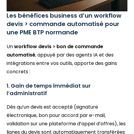
Les bénéfices business d’un workflow
devis > commande automatisé pour
une PME BTP normande
Un
workflow devis > bon de commande
automatisé
, appuyé par des agents IA et des
intégrations entre vos outils, apporte des gains
concrets :
1. Gain de temps immédiat sur
l’administratif
Dès qu’un devis est accepté (signature
électronique, bon pour accord par e-mail,
validation sur une plateforme d’appel d’offres), les
lignes du devis sont automatiquement transférées