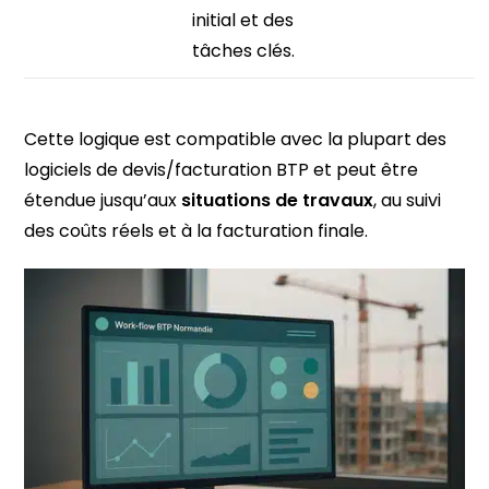
initial et des
tâches clés.
Cette logique est compatible avec la plupart des
logiciels de devis/facturation BTP et peut être
étendue jusqu’aux
situations de travaux
, au suivi
des coûts réels et à la facturation finale.