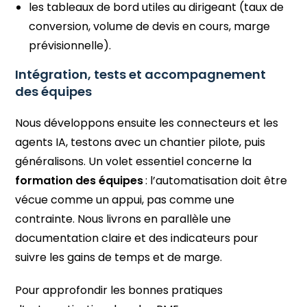
les tableaux de bord utiles au dirigeant (taux de
conversion, volume de devis en cours, marge
prévisionnelle).
Intégration, tests et accompagnement
des équipes
Nous développons ensuite les connecteurs et les
agents IA, testons avec un chantier pilote, puis
généralisons. Un volet essentiel concerne la
formation des équipes
: l’automatisation doit être
vécue comme un appui, pas comme une
contrainte. Nous livrons en parallèle une
documentation claire et des indicateurs pour
suivre les gains de temps et de marge.
Pour approfondir les bonnes pratiques