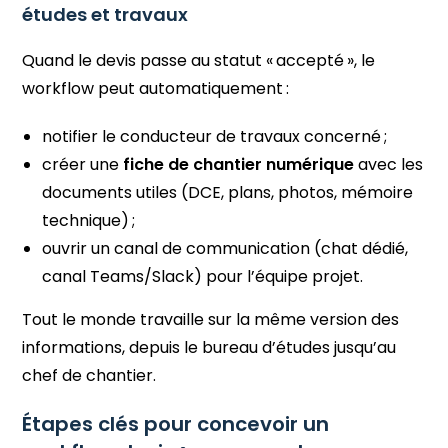
études et travaux
Quand le devis passe au statut « accepté », le
workflow peut automatiquement :
notifier le conducteur de travaux concerné ;
créer une
fiche de chantier numérique
avec les
documents utiles (DCE, plans, photos, mémoire
technique) ;
ouvrir un canal de communication (chat dédié,
canal Teams/Slack) pour l’équipe projet.
Tout le monde travaille sur la même version des
informations, depuis le bureau d’études jusqu’au
chef de chantier.
Étapes clés pour concevoir un