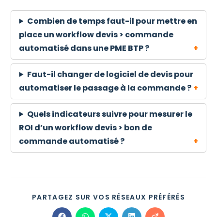
Combien de temps faut-il pour mettre en
place un workflow devis > commande
automatisé dans une PME BTP ?
Faut-il changer de logiciel de devis pour
automatiser le passage à la commande ?
Quels indicateurs suivre pour mesurer le
ROI d’un workflow devis > bon de
commande automatisé ?
PARTAGEZ SUR VOS RÉSEAUX PRÉFÉRÉS