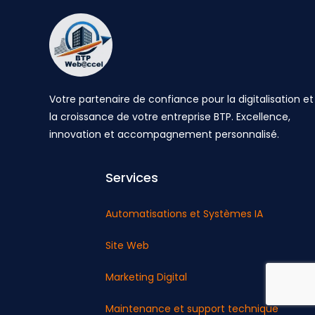
Votre partenaire de confiance pour la digitalisation et
la croissance de votre entreprise BTP. Excellence,
innovation et accompagnement personnalisé.
Services
Automatisations et Systèmes IA
Site Web
Marketing Digital
Maintenance et support technique