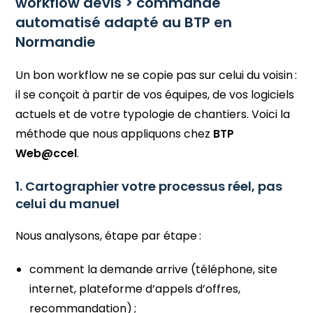
workflow devis > commande
automatisé adapté au BTP en
Normandie
Un bon workflow ne se copie pas sur celui du voisin :
il se conçoit à partir de vos équipes, de vos logiciels
actuels et de votre typologie de chantiers. Voici la
méthode que nous appliquons chez
BTP
Web@ccel
.
1. Cartographier votre processus réel, pas
celui du manuel
Nous analysons, étape par étape :
comment la demande arrive (téléphone, site
internet, plateforme d’appels d’offres,
recommandation) ;