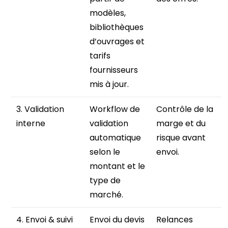
modèles,
bibliothèques
d’ouvrages et
tarifs
fournisseurs
mis à jour.
3. Validation
Workflow de
Contrôle de la
interne
validation
marge et du
automatique
risque avant
selon le
envoi.
montant et le
type de
marché.
4. Envoi & suivi
Envoi du devis
Relances