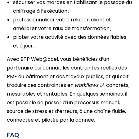
sécuriser vos marges en fiabilisant le passage du
chiffrage à l’exécution ;
professionnaliser votre relation client et
améliorer votre taux de transformation ;
piloter votre activité avec des données fiables
et à jour.
Avec BTP Web@ccel, vous bénéficiez d’un
partenaire qui connaît les contraintes réelles des
PME du bâtiment et des travaux publics, et qui sait
traduire ces contraintes en
workflows IA
concrets,
mesurables et rentables. En quelques semaines, il
est possible de passer d’un processus manuel,
source de stress et d’erreurs, à une chaîne fluide,
connectée et pilotée par la donnée.
FAQ