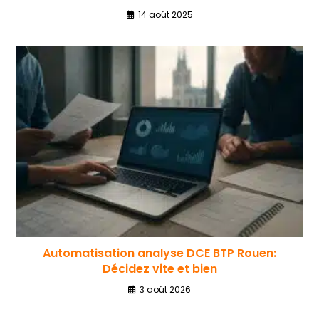
14 août 2025
Automatisation analyse DCE BTP Rouen:
Décidez vite et bien
3 août 2026