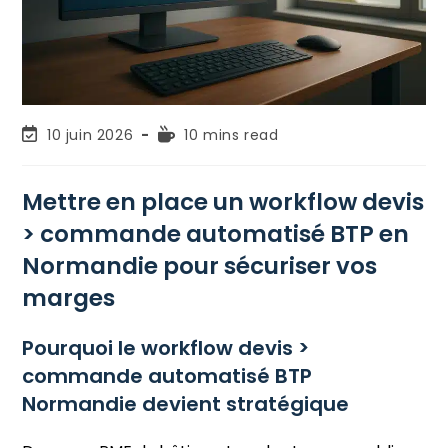
10 juin 2026
10 mins read
Mettre en place un workflow devis
> commande automatisé BTP en
Normandie pour sécuriser vos
marges
Pourquoi le workflow devis >
commande automatisé BTP
Normandie devient stratégique