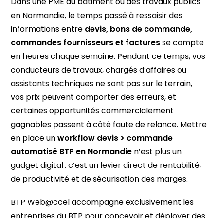
Dans une PME du bâtiment ou des travaux publics
en Normandie, le temps passé à ressaisir des
informations entre
devis, bons de commande,
commandes fournisseurs et factures
se compte
en heures chaque semaine. Pendant ce temps, vos
conducteurs de travaux, chargés d’affaires ou
assistants techniques ne sont pas sur le terrain,
vos prix peuvent comporter des erreurs, et
certaines opportunités commercialement
gagnables passent à côté faute de relance. Mettre
en place un
workflow devis > commande
automatisé BTP en Normandie
n’est plus un
gadget digital : c’est un levier direct de rentabilité,
de productivité et de sécurisation des marges.
BTP Web@ccel accompagne exclusivement les
entreprises du BTP pour concevoir et déployer des