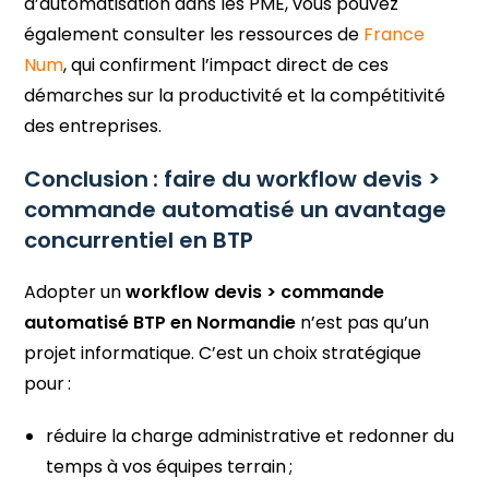
d’automatisation dans les PME, vous pouvez
également consulter les ressources de
France
Num
, qui confirment l’impact direct de ces
démarches sur la productivité et la compétitivité
des entreprises.
Conclusion : faire du workflow devis >
commande automatisé un avantage
concurrentiel en BTP
Adopter un
workflow devis > commande
automatisé BTP en Normandie
n’est pas qu’un
projet informatique. C’est un choix stratégique
pour :
réduire la charge administrative et redonner du
temps à vos équipes terrain ;