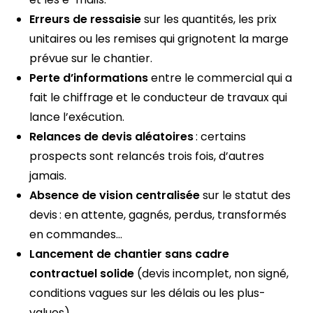
Erreurs de ressaisie
sur les quantités, les prix
unitaires ou les remises qui grignotent la marge
prévue sur le chantier.
Perte d’informations
entre le commercial qui a
fait le chiffrage et le conducteur de travaux qui
lance l’exécution.
Relances de devis aléatoires
: certains
prospects sont relancés trois fois, d’autres
jamais.
Absence de vision centralisée
sur le statut des
devis : en attente, gagnés, perdus, transformés
en commandes…
Lancement de chantier sans cadre
contractuel solide
(devis incomplet, non signé,
conditions vagues sur les délais ou les plus-
values).