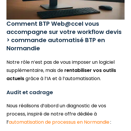
Comment BTP Web@ccel vous
accompagne sur votre workflow devis
> commande automatisé BTP en
Normandie
Notre rôle n’est pas de vous imposer un logiciel
supplémentaire, mais de
rentabiliser vos outils
actuels
grâce à l’IA et à l’automatisation.
Audit et cadrage
Nous réalisons d’abord un diagnostic de vos
process, inspiré de notre offre dédiée à
l’
automatisation de processus en Normandie
: