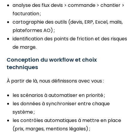
analyse des flux devis > commande > chantier >
facturation ;
cartographie des outils (devis, ERP, Excel, mails,
plateformes AO) ;
identification des points de friction et des risques
de marge.
Conception du workflow et choix
techniques
À partir de là, nous définissons avec vous :
les scénarios à automatiser en priorité ;
les données à synchroniser entre chaque
système ;
les contrôles automatiques à mettre en place
(prix, marges, mentions légales) ;