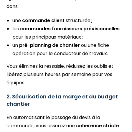
dans :
une
commande client
structurée ;
les
commandes fournisseurs prévisionnelles
pour les principaux matériaux ;
un
pré-planning de chantier
ou une fiche
opération pour le conducteur de travaux.
Vous éliminez la ressaisie, réduisez les oublis et
libérez plusieurs heures par semaine pour vos
équipes.
2. Sécurisation de la marge et du budget
chantier
En automatisant le passage du devis à la
commande, vous assurez une
cohérence stricte