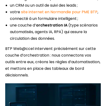
un CRM ou un outil de suivi des leads ;
votre
site internet en Normandie pour PME BTP
,
connecté à un formulaire intelligent ;
une couche d’
orchestration IA
(type scénarios
automatisés, agents IA, RPA) qui assure la
circulation des données.
BTP Web@ccel intervient précisément sur cette
couche d’orchestration : nous connectons vos
outils entre eux, créons les règles d’automatisation,
et mettons en place des tableaux de bord
décisionnels.