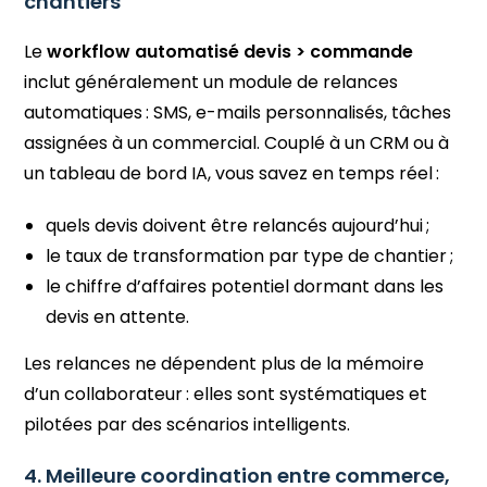
chantiers
Le
workflow automatisé devis > commande
inclut généralement un module de relances
automatiques : SMS, e-mails personnalisés, tâches
assignées à un commercial. Couplé à un CRM ou à
un tableau de bord IA, vous savez en temps réel :
quels devis doivent être relancés aujourd’hui ;
le taux de transformation par type de chantier ;
le chiffre d’affaires potentiel dormant dans les
devis en attente.
Les relances ne dépendent plus de la mémoire
d’un collaborateur : elles sont systématiques et
pilotées par des scénarios intelligents.
4. Meilleure coordination entre commerce,