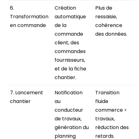
6.
Création
Plus de
Transformation
automatique
ressaisie,
en commande
de la
cohérence
commande
des données.
client, des
commandes
fournisseurs,
et de la fiche
chantier.
7. Lancement
Notification
Transition
chantier
au
fluide
conducteur
commerce >
de travaux,
travaux,
génération du
réduction des
planning
retards.