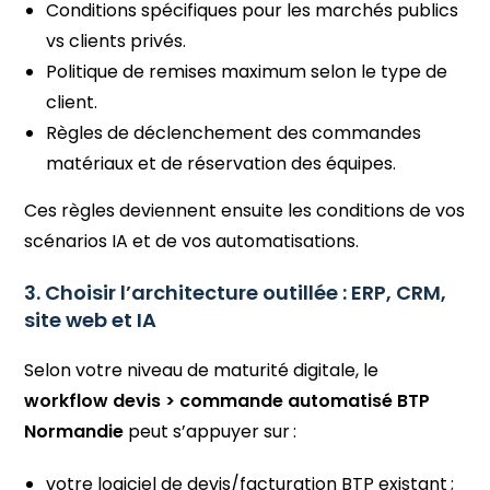
Conditions spécifiques pour les marchés publics
vs clients privés.
Politique de remises maximum selon le type de
client.
Règles de déclenchement des commandes
matériaux et de réservation des équipes.
Ces règles deviennent ensuite les conditions de vos
scénarios IA et de vos automatisations.
3. Choisir l’architecture outillée : ERP, CRM,
site web et IA
Selon votre niveau de maturité digitale, le
workflow devis > commande automatisé BTP
Normandie
peut s’appuyer sur :
votre logiciel de devis/facturation BTP existant ;