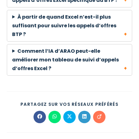
appels d’offres Excel spécifique au BTP ?
À partir de quand Excel n’est-il plus
suffisant pour suivre les appels d’offres
BTP ?
Comment l’IA d’ARAO peut-elle
améliorer mon tableau de suivi d’appels
d’offres Excel ?
PARTAGEZ SUR VOS RÉSEAUX PRÉFÉRÉS