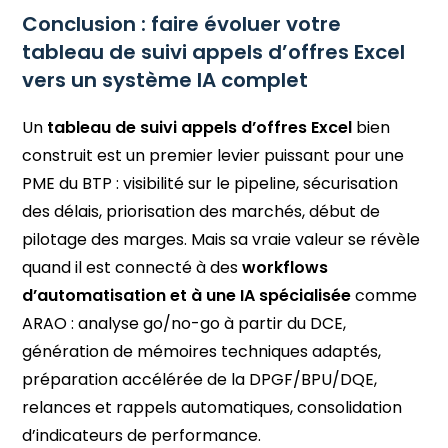
Conclusion : faire évoluer votre
tableau de suivi appels d’offres Excel
vers un système IA complet
Un
tableau de suivi appels d’offres Excel
bien
construit est un premier levier puissant pour une
PME du BTP : visibilité sur le pipeline, sécurisation
des délais, priorisation des marchés, début de
pilotage des marges. Mais sa vraie valeur se révèle
quand il est connecté à des
workflows
d’automatisation et à une IA spécialisée
comme
ARAO : analyse go/no-go à partir du DCE,
génération de mémoires techniques adaptés,
préparation accélérée de la DPGF/BPU/DQE,
relances et rappels automatiques, consolidation
d’indicateurs de performance.