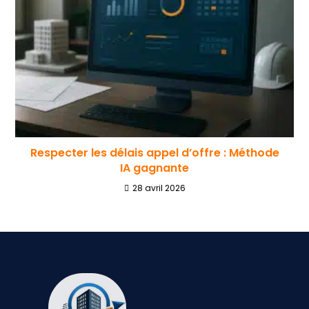
Respecter les délais appel d’offre : Méthode
IA gagnante
28 avril 2026