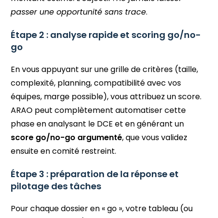
passer une opportunité sans trace
.
Étape 2 : analyse rapide et scoring go/no-
go
En vous appuyant sur une grille de critères (taille,
complexité, planning, compatibilité avec vos
équipes, marge possible), vous attribuez un score.
ARAO peut complètement automatiser cette
phase en analysant le DCE et en générant un
score go/no-go argumenté
, que vous validez
ensuite en comité restreint.
Étape 3 : préparation de la réponse et
pilotage des tâches
Pour chaque dossier en « go », votre tableau (ou