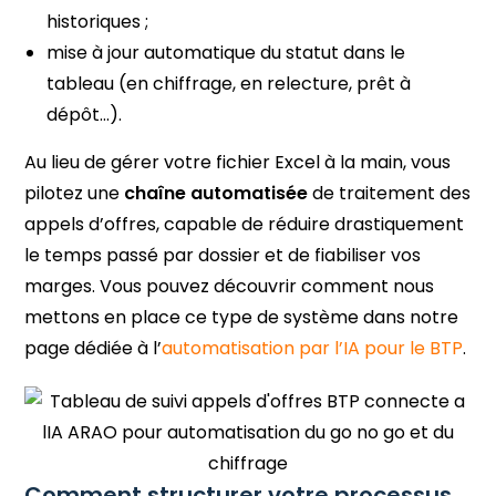
historiques ;
mise à jour automatique du statut dans le
tableau (en chiffrage, en relecture, prêt à
dépôt…).
Au lieu de gérer votre fichier Excel à la main, vous
pilotez une
chaîne automatisée
de traitement des
appels d’offres, capable de réduire drastiquement
le temps passé par dossier et de fiabiliser vos
marges. Vous pouvez découvrir comment nous
mettons en place ce type de système dans notre
page dédiée à l’
automatisation par l’IA pour le BTP
.
Comment structurer votre processus