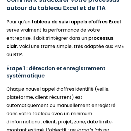
autour du tableau Excel et de l’IA
Pour qu’un
tableau de suivi appels d’offres Excel
serve vraiment la performance de votre
entreprise, il doit s’intégrer dans un
processus
clair
. Voici une trame simple, très adaptée aux PME
du BTP.
Étape 1 : détection et enregistrement
systématique
Chaque nouvel appel d’offres identifié (veille,
plateforme, client récurrent) est
automatiquement ou manuellement enregistré
dans votre tableau avec un minimum
d’informations : client, projet, zone, date limite,
montant estimé. L’objectif :
ne jamais laisser