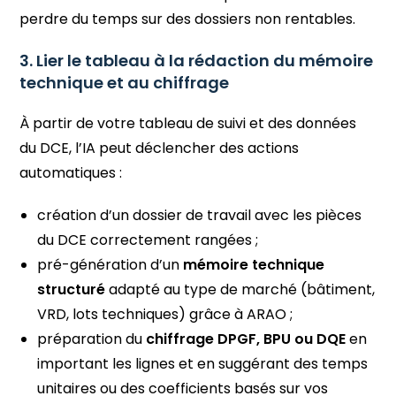
perdre du temps sur des dossiers non rentables.
3. Lier le tableau à la rédaction du mémoire
technique et au chiffrage
À partir de votre tableau de suivi et des données
du DCE, l’IA peut déclencher des actions
automatiques :
création d’un dossier de travail avec les pièces
du DCE correctement rangées ;
pré-génération d’un
mémoire technique
structuré
adapté au type de marché (bâtiment,
VRD, lots techniques) grâce à ARAO ;
préparation du
chiffrage DPGF, BPU ou DQE
en
important les lignes et en suggérant des temps
unitaires ou des coefficients basés sur vos