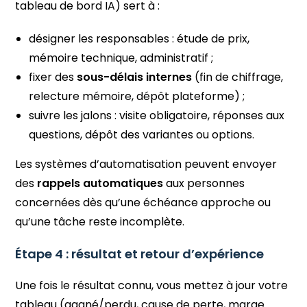
tableau de bord IA) sert à :
désigner les responsables : étude de prix,
mémoire technique, administratif ;
fixer des
sous-délais internes
(fin de chiffrage,
relecture mémoire, dépôt plateforme) ;
suivre les jalons : visite obligatoire, réponses aux
questions, dépôt des variantes ou options.
Les systèmes d’automatisation peuvent envoyer
des
rappels automatiques
aux personnes
concernées dès qu’une échéance approche ou
qu’une tâche reste incomplète.
Étape 4 : résultat et retour d’expérience
Une fois le résultat connu, vous mettez à jour votre
tableau (gagné/perdu, cause de perte, marge