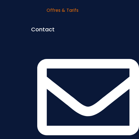
Offres & Tarifs
Contact