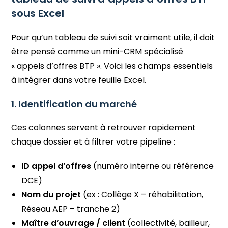
sous Excel
Pour qu’un tableau de suivi soit vraiment utile, il doit
être pensé comme un mini-CRM spécialisé
« appels d’offres BTP ». Voici les champs essentiels
à intégrer dans votre feuille Excel.
1. Identification du marché
Ces colonnes servent à retrouver rapidement
chaque dossier et à filtrer votre pipeline :
ID appel d’offres
(numéro interne ou référence
DCE)
Nom du projet
(ex : Collège X – réhabilitation,
Réseau AEP – tranche 2)
Maître d’ouvrage / client
(collectivité, bailleur,