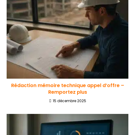
Rédaction mémoire technique appel d’offre –
Remportez plus
15 décembre 2025