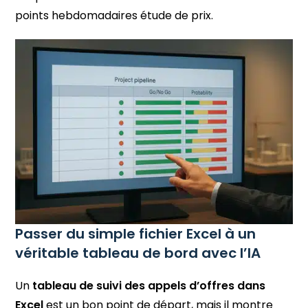
points hebdomadaires étude de prix.
Passer du simple fichier Excel à un
véritable tableau de bord avec l’IA
Un
tableau de suivi des appels d’offres dans
Excel
est un bon point de départ, mais il montre