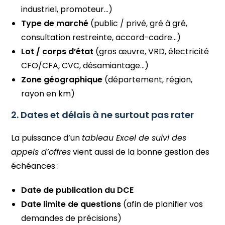
industriel, promoteur…)
Type de marché
(public / privé, gré à gré,
consultation restreinte, accord-cadre…)
Lot / corps d’état
(gros œuvre, VRD, électricité
CFO/CFA, CVC, désamiantage…)
Zone géographique
(département, région,
rayon en km)
2. Dates et délais à ne surtout pas rater
La puissance d’un
tableau Excel de suivi des
appels d’offres
vient aussi de la bonne gestion des
échéances :
Date de publication du DCE
Date limite de questions
(afin de planifier vos
demandes de précisions)