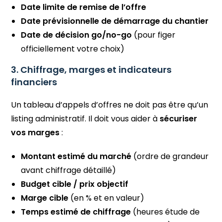
Date limite de remise de l’offre
Date prévisionnelle de démarrage du chantier
Date de décision go/no-go
(pour figer
officiellement votre choix)
3. Chiffrage, marges et indicateurs
financiers
Un tableau d’appels d’offres ne doit pas être qu’un
listing administratif. Il doit vous aider à
sécuriser
vos marges
:
Montant estimé du marché
(ordre de grandeur
avant chiffrage détaillé)
Budget cible / prix objectif
Marge cible
(en % et en valeur)
Temps estimé de chiffrage
(heures étude de