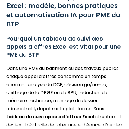
Excel : modèle, bonnes pratiques
et automatisation IA pour PME du
BTP
Pourquoi un tableau de suivi des
appels d’offres Excel est vital pour une
PME du BTP
Dans une PME du bâtiment ou des travaux publics,
chaque appel d’offres consomme un temps
énorme : analyse du DCE, décision go/no-go,
chiffrage de la DPGF ou du BPU, rédaction du
mémoire technique, montage du dossier
administratif, dépôt sur la plateforme. Sans
tableau de suivi appels d’offres Excel
structuré, il
devient très facile de rater une échéance, d’oublier