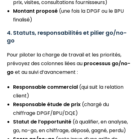
prix, visites, consultations fournisseurs)
Montant proposé
(une fois la DPGF ou le BPU
finalisé)
4. Statuts, responsabilités et pilier go/no-
go
Pour piloter la charge de travail et les priorités,
prévoyez des colonnes liées au
processus go/no-
go
et au suivi d’avancement :
Responsable commercial
(qui suit la relation
client)
Responsable étude de prix
(chargé du
chiffrage DPGF/BPU/DQE)
Statut de l’opportunité
(à qualifier, en analyse,
go, no-go, en chiffrage, déposé, gagné, perdu)