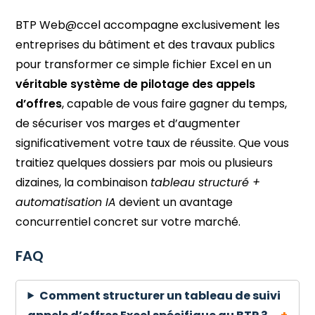
BTP Web@ccel accompagne exclusivement les
entreprises du bâtiment et des travaux publics
pour transformer ce simple fichier Excel en un
véritable système de pilotage des appels
d’offres
, capable de vous faire gagner du temps,
de sécuriser vos marges et d’augmenter
significativement votre taux de réussite. Que vous
traitiez quelques dossiers par mois ou plusieurs
dizaines, la combinaison
tableau structuré +
automatisation IA
devient un avantage
concurrentiel concret sur votre marché.
FAQ
Comment structurer un tableau de suivi