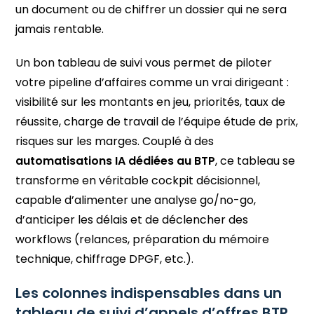
un document ou de chiffrer un dossier qui ne sera
jamais rentable.
Un bon tableau de suivi vous permet de piloter
votre pipeline d’affaires comme un vrai dirigeant :
visibilité sur les montants en jeu, priorités, taux de
réussite, charge de travail de l’équipe étude de prix,
risques sur les marges. Couplé à des
automatisations IA dédiées au BTP
, ce tableau se
transforme en véritable cockpit décisionnel,
capable d’alimenter une analyse go/no-go,
d’anticiper les délais et de déclencher des
workflows (relances, préparation du mémoire
technique, chiffrage DPGF, etc.).
Les colonnes indispensables dans un
tableau de suivi d’appels d’offres BTP