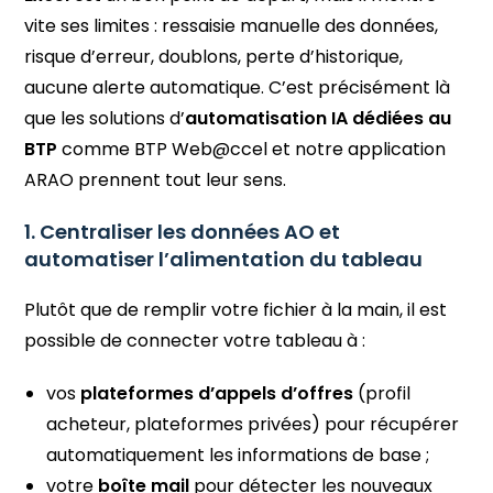
vite ses limites : ressaisie manuelle des données,
risque d’erreur, doublons, perte d’historique,
aucune alerte automatique. C’est précisément là
que les solutions d’
automatisation IA dédiées au
BTP
comme BTP Web@ccel et notre application
ARAO prennent tout leur sens.
1. Centraliser les données AO et
automatiser l’alimentation du tableau
Plutôt que de remplir votre fichier à la main, il est
possible de connecter votre tableau à :
vos
plateformes d’appels d’offres
(profil
acheteur, plateformes privées) pour récupérer
automatiquement les informations de base ;
votre
boîte mail
pour détecter les nouveaux