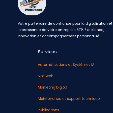
Votre partenaire de confiance pour la digitalisation et
la croissance de votre entreprise BTP. Excellence,
innovation et accompagnement personnalisé.
Services
Automatisations et Systèmes IA
Site Web
Marketing Digital
Maintenance et support technique
Publications