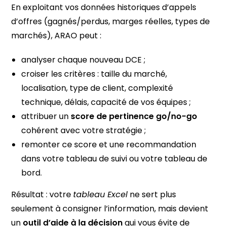
En exploitant vos données historiques d’appels
d’offres (gagnés/perdus, marges réelles, types de
marchés), ARAO peut :
analyser chaque nouveau DCE ;
croiser les critères : taille du marché,
localisation, type de client, complexité
technique, délais, capacité de vos équipes ;
attribuer un
score de pertinence go/no-go
cohérent avec votre stratégie ;
remonter ce score et une recommandation
dans votre tableau de suivi ou votre tableau de
bord.
Résultat : votre
tableau Excel
ne sert plus
seulement à consigner l’information, mais devient
un
outil d’aide à la décision
qui vous évite de