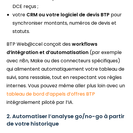
DCE reçus ;
votre
CRM ou votre logiciel de devis BTP
pour
synchroniser montants, numéros de devis et
statuts.
BTP Web@ccel conçoit des
workflows
d’intégration et d’automatisation
(par exemple
avec n8n, Make ou des connecteurs spécifiques)
qui alimentent automatiquement votre tableau de
suivi, sans ressaisie, tout en respectant vos règles
internes. Vous pouvez même aller plus loin avec un
tableau de bord d’appels d’offres BTP
intégralement piloté par l’IA.
2. Automatiser l’analyse go/no-go à partir
de votre historique