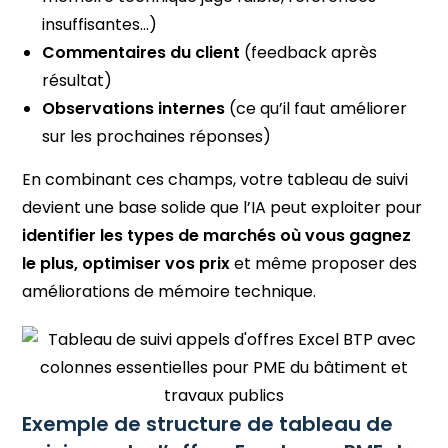
insuffisantes…)
Commentaires du client
(feedback après
résultat)
Observations internes
(ce qu’il faut améliorer
sur les prochaines réponses)
En combinant ces champs, votre tableau de suivi
devient une base solide que l’IA peut exploiter pour
identifier les types de marchés où vous gagnez
le plus, optimiser vos prix
et même proposer des
améliorations de mémoire technique.
Exemple de structure de tableau de