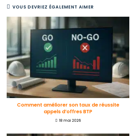
VOUS DEVRIEZ ÉGALEMENT AIMER
Comment améliorer son taux de réussite
appels d’offres BTP
18 mai 2026