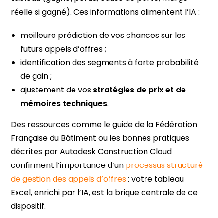
réelle si gagné). Ces informations alimentent l’IA :
meilleure prédiction de vos chances sur les
futurs appels d’offres ;
identification des segments à forte probabilité
de gain ;
ajustement de vos
stratégies de prix et de
mémoires techniques
.
Des ressources comme le guide de la Fédération
Française du Bâtiment ou les bonnes pratiques
décrites par Autodesk Construction Cloud
confirment l’importance d’un
processus structuré
de gestion des appels d’offres
: votre tableau
Excel, enrichi par l’IA, est la brique centrale de ce
dispositif.