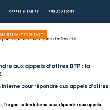
OFFRES & TARIFS
PUBLICATIONS
 MAINTENANT (CONTACT)
dre aux appels d’offres BTP : la
E
n interne pour répondre aux appels d’offres
, l’
organisation interne pour répondre aux appels