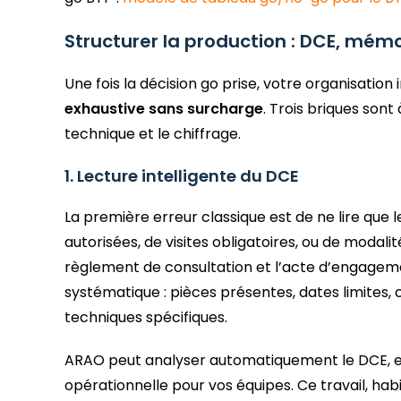
Structurer la production : DCE, mémo
Une fois la décision go prise, votre organisatio
exhaustive sans surcharge
. Trois briques sont
technique et le chiffrage.
1. Lecture intelligente du DCE
La première erreur classique est de ne lire que l
autorisées, de visites obligatoires, ou de modal
règlement de consultation et l’acte d’engagem
systématique : pièces présentes, dates limites,
techniques spécifiques.
ARAO peut analyser automatiquement le DCE, en 
opérationnelle pour vos équipes. Ce travail, h