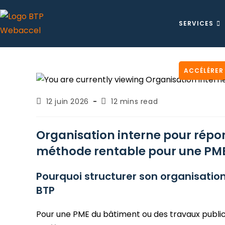
SERVICES
ACCÉLÉRER
12 juin 2026
12 mins read
Organisation interne pour répon
méthode rentable pour une PM
Pourquoi structurer son organisatio
BTP
Pour une PME du bâtiment ou des travaux publics