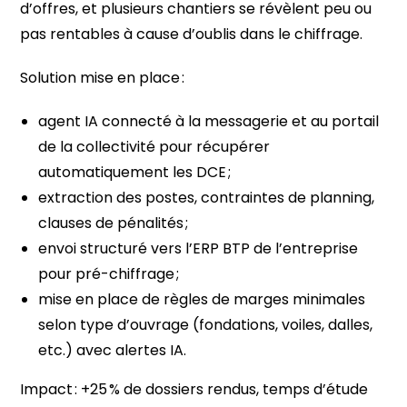
d’offres, et plusieurs chantiers se révèlent peu ou
pas rentables à cause d’oublis dans le chiffrage.
Solution mise en place :
agent IA connecté à la messagerie et au portail
de la collectivité pour récupérer
automatiquement les DCE ;
extraction des postes, contraintes de planning,
clauses de pénalités ;
envoi structuré vers l’ERP BTP de l’entreprise
pour pré-chiffrage ;
mise en place de règles de marges minimales
selon type d’ouvrage (fondations, voiles, dalles,
etc.) avec alertes IA.
Impact : +25 % de dossiers rendus, temps d’étude