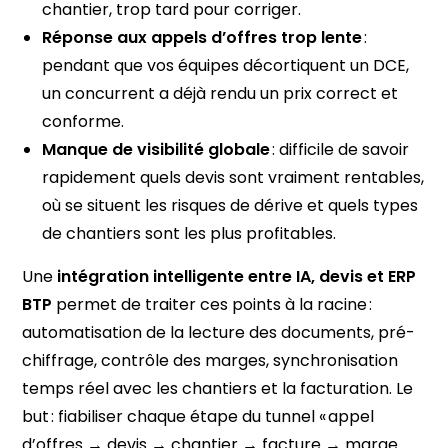
chantier, trop tard pour corriger.
Réponse aux appels d’offres trop lente
:
pendant que vos équipes décortiquent un DCE,
un concurrent a déjà rendu un prix correct et
conforme.
Manque de visibilité globale
: difficile de savoir
rapidement quels devis sont vraiment rentables,
où se situent les risques de dérive et quels types
de chantiers sont les plus profitables.
Une
intégration intelligente entre IA, devis et ERP
BTP
permet de traiter ces points à la racine :
automatisation de la lecture des documents, pré-
chiffrage, contrôle des marges, synchronisation
temps réel avec les chantiers et la facturation. Le
but : fiabiliser chaque étape du tunnel « appel
d’offres → devis → chantier → facture → marge