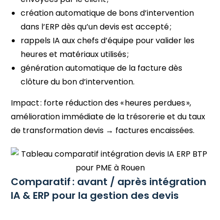
création automatique de bons d’intervention
dans l’ERP dès qu’un devis est accepté ;
rappels IA aux chefs d’équipe pour valider les
heures et matériaux utilisés ;
génération automatique de la facture dès
clôture du bon d’intervention.
Impact : forte réduction des « heures perdues »,
amélioration immédiate de la trésorerie et du taux
de transformation devis → factures encaissées.
Comparatif : avant / après intégration
IA & ERP pour la gestion des devis