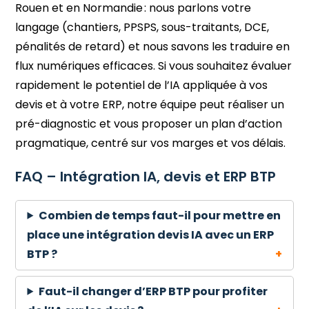
Rouen et en Normandie : nous parlons votre
langage (chantiers, PPSPS, sous-traitants, DCE,
pénalités de retard) et nous savons les traduire en
flux numériques efficaces. Si vous souhaitez évaluer
rapidement le potentiel de l’IA appliquée à vos
devis et à votre ERP, notre équipe peut réaliser un
pré-diagnostic et vous proposer un plan d’action
pragmatique, centré sur vos marges et vos délais.
FAQ – Intégration IA, devis et ERP BTP
Combien de temps faut-il pour mettre en
place une intégration devis IA avec un ERP
BTP ?
Faut-il changer d’ERP BTP pour profiter