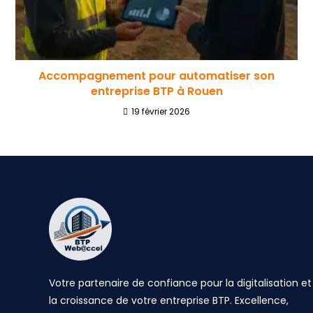
Accompagnement pour automatiser son
entreprise BTP à Rouen
19 février 2026
Votre partenaire de confiance pour la digitalisation et
la croissance de votre entreprise BTP. Excellence,