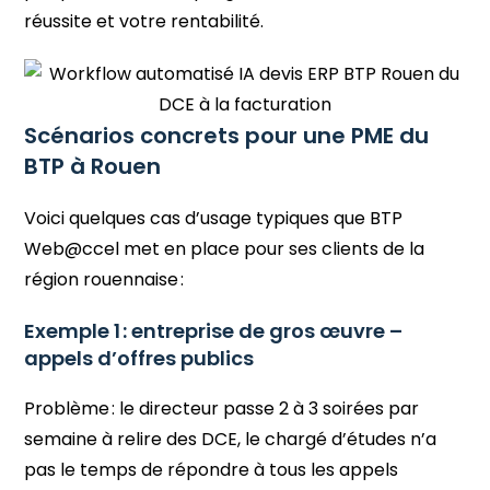
réussite et votre rentabilité.
Scénarios concrets pour une PME du
BTP à Rouen
Voici quelques cas d’usage typiques que BTP
Web@ccel met en place pour ses clients de la
région rouennaise :
Exemple 1 : entreprise de gros œuvre –
appels d’offres publics
Problème : le directeur passe 2 à 3 soirées par
semaine à relire des DCE, le chargé d’études n’a
pas le temps de répondre à tous les appels