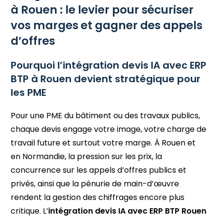
à Rouen : le levier pour sécuriser
vos marges et gagner des appels
d’offres
Pourquoi l’intégration devis IA avec ERP
BTP à Rouen devient stratégique pour
les PME
Pour une PME du bâtiment ou des travaux publics,
chaque devis engage votre image, votre charge de
travail future et surtout votre marge. À Rouen et
en Normandie, la pression sur les prix, la
concurrence sur les appels d’offres publics et
privés, ainsi que la pénurie de main-d’œuvre
rendent la gestion des chiffrages encore plus
critique. L’
intégration devis IA avec ERP BTP Rouen