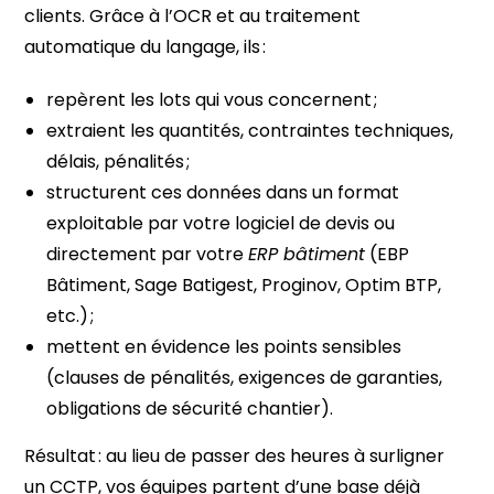
clients. Grâce à l’OCR et au traitement
automatique du langage, ils :
repèrent les lots qui vous concernent ;
extraient les quantités, contraintes techniques,
délais, pénalités ;
structurent ces données dans un format
exploitable par votre logiciel de devis ou
directement par votre
ERP bâtiment
(EBP
Bâtiment, Sage Batigest, Proginov, Optim BTP,
etc.) ;
mettent en évidence les points sensibles
(clauses de pénalités, exigences de garanties,
obligations de sécurité chantier).
Résultat : au lieu de passer des heures à surligner
un CCTP, vos équipes partent d’une base déjà