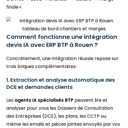
finale ».
Comment fonctionne une intégration
devis IA avec ERP BTP à Rouen ?
Concrètement, une intégration réussie repose sur
trois briques complémentaires :
1. Extraction et analyse automatique des
DCE et demandes clients
Les
agents IA spécialisés BTP
peuvent lire et
analyser pour vous les Dossiers de Consultation
des Entreprises (DCE), les plans, les CCTP ou
même les emails et pièces jointes envoyés par vos