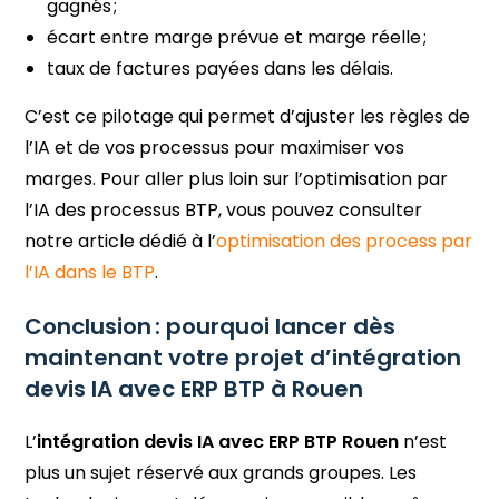
gagnés ;
écart entre marge prévue et marge réelle ;
taux de factures payées dans les délais.
C’est ce pilotage qui permet d’ajuster les règles de
l’IA et de vos processus pour maximiser vos
marges. Pour aller plus loin sur l’optimisation par
l’IA des processus BTP, vous pouvez consulter
notre article dédié à l’
optimisation des process par
l’IA dans le BTP
.
Conclusion : pourquoi lancer dès
maintenant votre projet d’intégration
devis IA avec ERP BTP à Rouen
L’
intégration devis IA avec ERP BTP Rouen
n’est
plus un sujet réservé aux grands groupes. Les