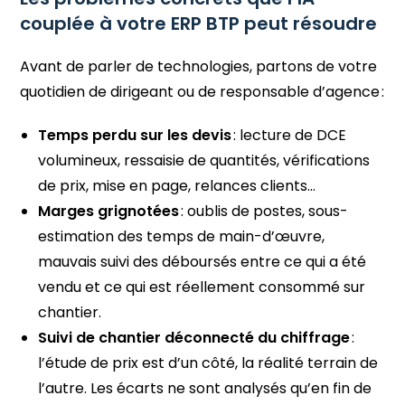
couplée à votre ERP BTP peut résoudre
Avant de parler de technologies, partons de votre
quotidien de dirigeant ou de responsable d’agence :
Temps perdu sur les devis
: lecture de DCE
volumineux, ressaisie de quantités, vérifications
de prix, mise en page, relances clients…
Marges grignotées
: oublis de postes, sous-
estimation des temps de main-d’œuvre,
mauvais suivi des déboursés entre ce qui a été
vendu et ce qui est réellement consommé sur
chantier.
Suivi de chantier déconnecté du chiffrage
:
l’étude de prix est d’un côté, la réalité terrain de
l’autre. Les écarts ne sont analysés qu’en fin de