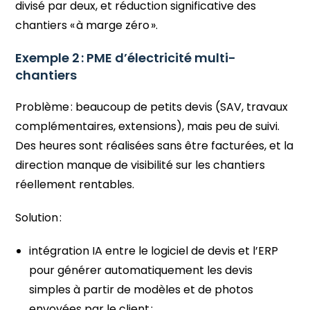
divisé par deux, et réduction significative des
chantiers « à marge zéro ».
Exemple 2 : PME d’électricité multi-
chantiers
Problème : beaucoup de petits devis (SAV, travaux
complémentaires, extensions), mais peu de suivi.
Des heures sont réalisées sans être facturées, et la
direction manque de visibilité sur les chantiers
réellement rentables.
Solution :
intégration IA entre le logiciel de devis et l’ERP
pour générer automatiquement les devis
simples à partir de modèles et de photos
envoyées par le client ;