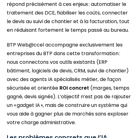
répond précisément à ces enjeux : automatiser le
traitement des DCE, fiabiliser les coûts, connecter
le devis au suivi de chantier et à la facturation, tout
en réduisant fortement le temps passé au bureau.
BTP Web@ccel accompagne exclusivement les
entreprises du BTP dans cette transformation :
nous connectons vos outils existants (ERP
bâtiment, logiciels de devis, CRM, suivi de chantier)
avec des agents IA spécialisés métier, de façon
sécurisée et orientée
ROI concret
(marges, temps
gagné, devis signés). L’objectif n’est pas de rajouter
un « gadget IA », mais de construire un système qui
vous aide à gagner plus de marchés sans exploser
votre charge administrative.
Les problèmes concrets que l’IA