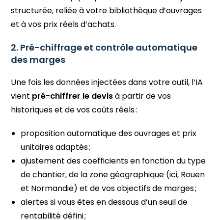
structurée, reliée à votre bibliothèque d’ouvrages
et à vos prix réels d’achats.
2. Pré-chiffrage et contrôle automatique
des marges
Une fois les données injectées dans votre outil, l’IA
vient
pré-chiffrer le devis
à partir de vos
historiques et de vos coûts réels :
proposition automatique des ouvrages et prix
unitaires adaptés ;
ajustement des coefficients en fonction du type
de chantier, de la zone géographique (ici, Rouen
et Normandie) et de vos objectifs de marges ;
alertes si vous êtes en dessous d’un seuil de
rentabilité défini ;