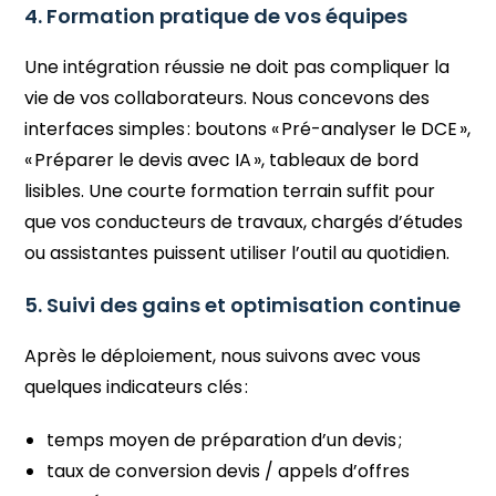
4. Formation pratique de vos équipes
Une intégration réussie ne doit pas compliquer la
vie de vos collaborateurs. Nous concevons des
interfaces simples : boutons « Pré-analyser le DCE »,
« Préparer le devis avec IA », tableaux de bord
lisibles. Une courte formation terrain suffit pour
que vos conducteurs de travaux, chargés d’études
ou assistantes puissent utiliser l’outil au quotidien.
5. Suivi des gains et optimisation continue
Après le déploiement, nous suivons avec vous
quelques indicateurs clés :
temps moyen de préparation d’un devis ;
taux de conversion devis / appels d’offres