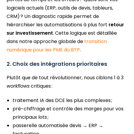
logiciels actuels (ERP, outils de devis, tableurs,
CRM) ? Un diagnostic rapide permet de
hiérarchiser les automatisations à plus fort
retour
sur investissement
. Cette logique est détaillée
dans notre approche globale de
transition
numérique pour les PME du BTP
.
2. Choix des intégrations prioritaires
Plutôt que de tout révolutionner, nous ciblons 1 à 3
workflows
critiques :
traitement IA des DCE les plus complexes ;
pré-chiffrage et contrôle des marges pour vos
principaux lots ;
passerelle automatisée devis → ERP →
facturation.