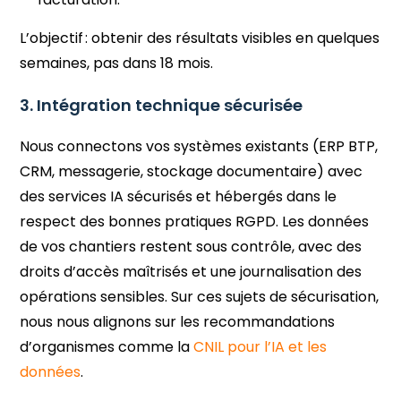
L’objectif : obtenir des résultats visibles en quelques
semaines, pas dans 18 mois.
3. Intégration technique sécurisée
Nous connectons vos systèmes existants (ERP BTP,
CRM, messagerie, stockage documentaire) avec
des services IA sécurisés et hébergés dans le
respect des bonnes pratiques RGPD. Les données
de vos chantiers restent sous contrôle, avec des
droits d’accès maîtrisés et une journalisation des
opérations sensibles. Sur ces sujets de sécurisation,
nous nous alignons sur les recommandations
d’organismes comme la
CNIL pour l’IA et les
données
.