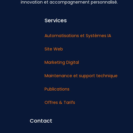
innovation et accompagnement personnalisé.
Services
Automatisations et Systèmes IA
Site Web
Marketing Digital
Maintenance et support technique
Publications
Offres & Tarifs
Contact