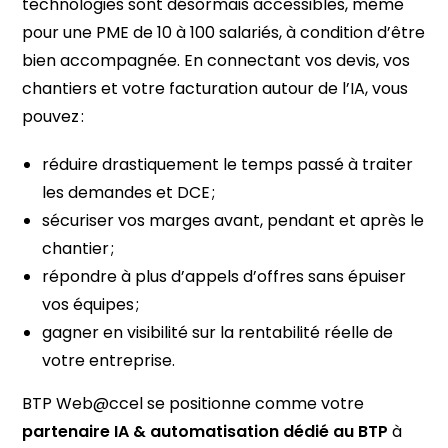
technologies sont désormais accessibles, même
pour une PME de 10 à 100 salariés, à condition d’être
bien accompagnée. En connectant vos devis, vos
chantiers et votre facturation autour de l’IA, vous
pouvez :
réduire drastiquement le temps passé à traiter
les demandes et DCE ;
sécuriser vos marges avant, pendant et après le
chantier ;
répondre à plus d’appels d’offres sans épuiser
vos équipes ;
gagner en visibilité sur la rentabilité réelle de
votre entreprise.
BTP Web@ccel se positionne comme votre
partenaire IA & automatisation dédié au BTP
à