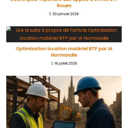
Rouen
30 janvier 2026
Optimisation location matériel BTP par IA
Normandie
16 juillet 2026