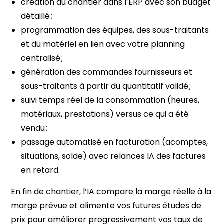
création du chantier dans l’ERP avec son budget
détaillé ;
programmation des équipes, des sous-traitants
et du matériel en lien avec votre planning
centralisé ;
génération des commandes fournisseurs et
sous-traitants à partir du quantitatif validé ;
suivi temps réel de la consommation (heures,
matériaux, prestations) versus ce qui a été
vendu ;
passage automatisé en facturation (acomptes,
situations, solde) avec relances IA des factures
en retard.
En fin de chantier, l’IA compare la marge réelle à la
marge prévue et alimente vos futures études de
prix pour améliorer progressivement vos taux de