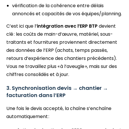
vérification de la cohérence entre délais
annoncés et capacités de vos équipes/planning.
C’est ici que l’
intégration avec l’ERP BTP
devient
clé : les coûts de main-d’œuvre, matériel, sous-
traitants et fournitures proviennent directement
des données de l’ERP (achats, temps passés,
retours d’expérience des chantiers précédents).
Vous ne travaillez plus « à l’aveugle », mais sur des
chiffres consolidés et à jour.
3. Synchronisation devis → chantier →
facturation dans l’ERP
Une fois le devis accepté, la chaîne s’enchaîne
automatiquement :