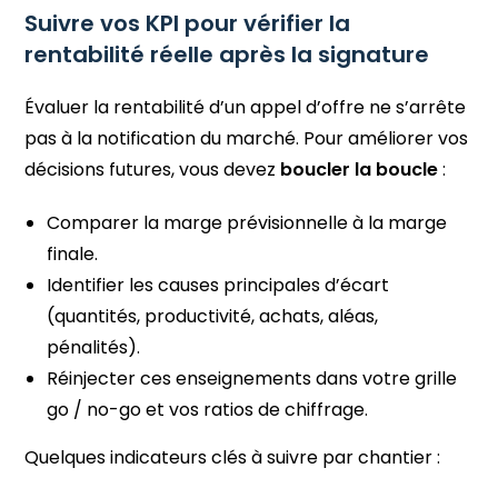
Suivre vos KPI pour vérifier la
rentabilité réelle après la signature
Évaluer la rentabilité d’un appel d’offre ne s’arrête
pas à la notification du marché. Pour améliorer vos
décisions futures, vous devez
boucler la boucle
:
Comparer la marge prévisionnelle à la marge
finale.
Identifier les causes principales d’écart
(quantités, productivité, achats, aléas,
pénalités).
Réinjecter ces enseignements dans votre grille
go / no-go et vos ratios de chiffrage.
Quelques indicateurs clés à suivre par chantier :