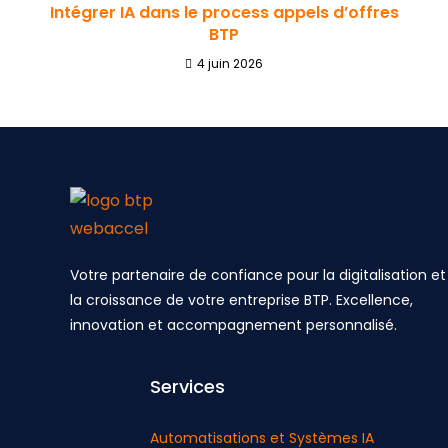
Intégrer IA dans le process appels d’offres
BTP
4 juin 2026
Votre partenaire de confiance pour la digitalisation et
la croissance de votre entreprise BTP. Excellence,
innovation et accompagnement personnalisé.
Services
Automatisations et Systèmes IA