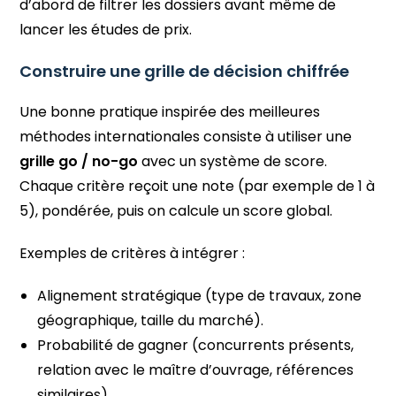
d’abord de filtrer les dossiers avant même de
lancer les études de prix.
Construire une grille de décision chiffrée
Une bonne pratique inspirée des meilleures
méthodes internationales consiste à utiliser une
grille go / no-go
avec un système de score.
Chaque critère reçoit une note (par exemple de 1 à
5), pondérée, puis on calcule un score global.
Exemples de critères à intégrer :
Alignement stratégique (type de travaux, zone
géographique, taille du marché).
Probabilité de gagner (concurrents présents,
relation avec le maître d’ouvrage, références
similaires).