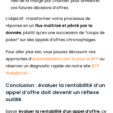
réel de la marge par chantier pour améliorer
vos futures décisions d’offres.
L’objectif : transformer votre processus de
réponse en un
flux maîtrisé et piloté par la
donnée
, plutôt qu’en une succession de “coups de
poker” sur des appels d’offres chronophages.
Pour aller plus loin, vous pouvez découvrir nos
approches d’
automatisation par IA pour le BTP
ou
réserver un diagnostic rapide via notre site
BTP
Web@ccel
.
Conclusion : évaluer la rentabilité d’un
appel d’offre doit devenir un réflexe
outillé
Savoir
évaluer la rentabilité d’un appel d’offre
, ce