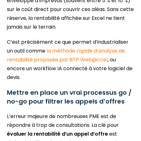
enveloppe d’imprévus (souvent entre 5 % et 10 %)
sur le coût direct pour couvrir ces aléas. Sans cette
réserve, la rentabilité affichée sur Excel ne tient
jamais sur le terrain.
C’est précisément ce que permet d’industrialiser
un outil comme
la méthode rapide d’analyse de
rentabilité proposée par BTP Web@ccel
, ou
encore un workflow IA connecté à votre logiciel de
devis.
Mettre en place un vrai processus go /
no-go pour filtrer les appels d’offres
L’erreur majeure de nombreuses PME est de
répondre à trop de consultations. La clé pour
évaluer la rentabilité d’un appel d’offre
est