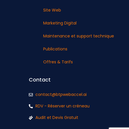
Site Web
Marketing Digital
Maintenance et support technique
Publications
Offres & Tarifs
Contact
contact@btpwebaccel.ai
RDV - Réserver un créneau
Audit et Devis Gratuit