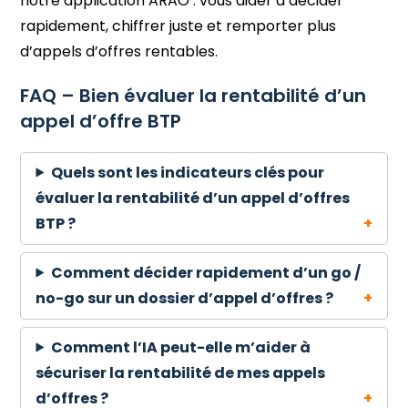
notre application ARAO : vous aider à décider
rapidement, chiffrer juste et remporter plus
d’appels d’offres rentables.
FAQ – Bien évaluer la rentabilité d’un
appel d’offre BTP
Quels sont les indicateurs clés pour
évaluer la rentabilité d’un appel d’offres
BTP ?
Comment décider rapidement d’un go /
no-go sur un dossier d’appel d’offres ?
Comment l’IA peut-elle m’aider à
sécuriser la rentabilité de mes appels
d’offres ?