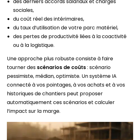
des derniers accords salariaux et charges
sociales,
du coût réel des intérimaires,
du taux d’utilisation de votre parc matériel,
des pertes de productivité liées à la coactivité
ou à la logistique.
Une approche plus robuste consiste à faire
tourner des
scénarios de coûts
: scénario
pessimiste, médian, optimiste. Un système IA
connecté à vos pointages, à vos achats et à vos
historiques de chantiers peut proposer
automatiquement ces scénarios et calculer
l’impact sur la marge.