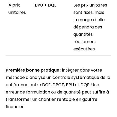
À prix
BPU + DQE
Les prix unitaires
unitaires
sont fixes, mais
la marge réelle
dépendra des
quantités
réellement
exécutées.
Première bonne pratique
: intégrer dans votre
méthode d’analyse un contrôle systématique de la
cohérence entre DCE, DPGF, BPU et DQE. Une
erreur de formulation ou de quantité peut suffire à
transformer un chantier rentable en gouffre
financier.