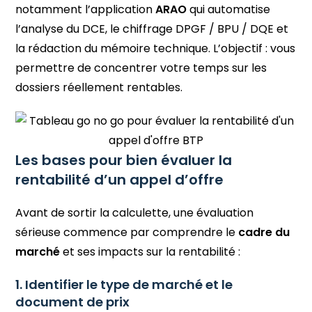
notamment l’application
ARAO
qui automatise
l’analyse du DCE, le chiffrage DPGF / BPU / DQE et
la rédaction du mémoire technique. L’objectif : vous
permettre de concentrer votre temps sur les
dossiers réellement rentables.
Les bases pour bien évaluer la
rentabilité d’un appel d’offre
Avant de sortir la calculette, une évaluation
sérieuse commence par comprendre le
cadre du
marché
et ses impacts sur la rentabilité :
1. Identifier le type de marché et le
document de prix