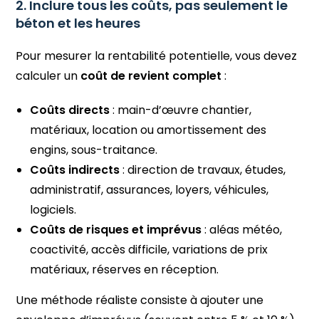
2. Inclure tous les coûts, pas seulement le
béton et les heures
Pour mesurer la rentabilité potentielle, vous devez
calculer un
coût de revient complet
:
Coûts directs
: main-d’œuvre chantier,
matériaux, location ou amortissement des
engins, sous-traitance.
Coûts indirects
: direction de travaux, études,
administratif, assurances, loyers, véhicules,
logiciels.
Coûts de risques et imprévus
: aléas météo,
coactivité, accès difficile, variations de prix
matériaux, réserves en réception.
Une méthode réaliste consiste à ajouter une