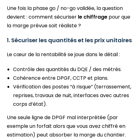
Une fois la phase go / no-go validée, la question
devient : comment sécuriser
le chiffrage
pour que
la marge prévue soit réaliste ?
1. Sécuriser les quantités et les prix unitaires
Le cœur de la rentabilité se joue dans le détail :
Contrôle des quantités du DQE / des métrés.
Cohérence entre DPGF, CCTP et plans.
Vérification des postes “à risque” (terrassement,
reprises, travaux de nuit, interfaces avec autres
corps d’état).
Une seule ligne de DPGF mal interprétée (par
exemple un forfait alors que vous avez chiffré en
estimation) peut absorber la marge du chantier.