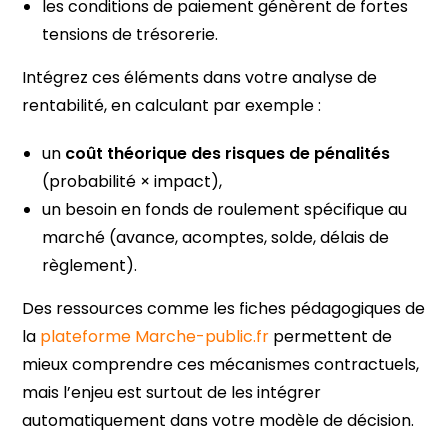
les conditions de paiement génèrent de fortes
tensions de trésorerie.
Intégrez ces éléments dans votre analyse de
rentabilité, en calculant par exemple :
un
coût théorique des risques de pénalités
(probabilité × impact),
un besoin en fonds de roulement spécifique au
marché (avance, acomptes, solde, délais de
règlement).
Des ressources comme les fiches pédagogiques de
la
plateforme Marche-public.fr
permettent de
mieux comprendre ces mécanismes contractuels,
mais l’enjeu est surtout de les intégrer
automatiquement dans votre modèle de décision.