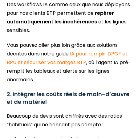
Des workflows IA comme ceux que nous déployons
pour nos clients BTP permettent de
repérer
automatiquement les incohérences
et les lignes
sensibles.
Vous pouvez aller plus loin grâce aux solutions
décrites dans notre guide
IA pour remplir DPGF et
BPU et sécuriser vos marges BTP
, où l’agent IA pré-
remplit les tableaux et alerte sur les lignes
anormales.
2. Intégrer les coûts réels de main-d’œuvre
et de matériel
Beaucoup de devis sont chiffrés avec des ratios
“habituels” qui ne tiennent pas compte :