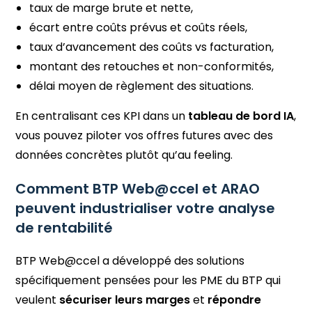
taux de marge brute et nette,
écart entre coûts prévus et coûts réels,
taux d’avancement des coûts vs facturation,
montant des retouches et non-conformités,
délai moyen de règlement des situations.
En centralisant ces KPI dans un
tableau de bord IA
,
vous pouvez piloter vos offres futures avec des
données concrètes plutôt qu’au feeling.
Comment BTP Web@ccel et ARAO
peuvent industrialiser votre analyse
de rentabilité
BTP Web@ccel a développé des solutions
spécifiquement pensées pour les PME du BTP qui
veulent
sécuriser leurs marges
et
répondre