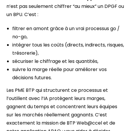
n’est pas seulement chiffrer “au mieux” un DPGF ou
un BPU. C’est :
filtrer en amont grâce à un vrai processus go /
no-go,
intégrer tous les coûts (directs, indirects, risques,
trésorerie),
sécuriser le chiffrage et les quantités,
suivre la marge réelle pour améliorer vos
décisions futures.
Les PME BTP qui structurent ce processus et
l’outillent avec l’IA protègent leurs marges,
gagnent du temps et concentrent leurs équipes
sur les marchés réellement gagnants. C’est
exactement la mission de BTP Web@ccel et de