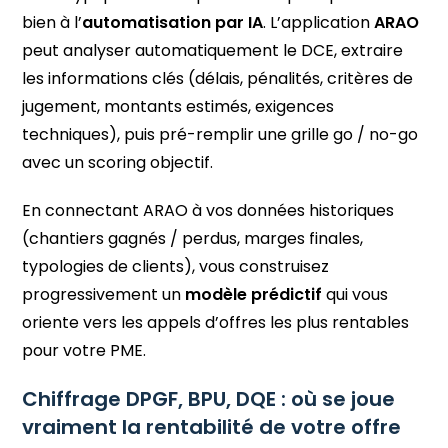
bien à l’
automatisation par IA
. L’application
ARAO
peut analyser automatiquement le DCE, extraire
les informations clés (délais, pénalités, critères de
jugement, montants estimés, exigences
techniques), puis pré-remplir une grille go / no-go
avec un scoring objectif.
En connectant ARAO à vos données historiques
(chantiers gagnés / perdus, marges finales,
typologies de clients), vous construisez
progressivement un
modèle prédictif
qui vous
oriente vers les appels d’offres les plus rentables
pour votre PME.
Chiffrage DPGF, BPU, DQE : où se joue
vraiment la rentabilité de votre offre