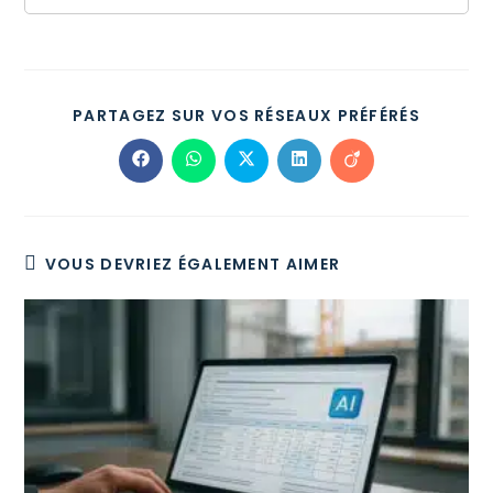
PARTAGEZ SUR VOS RÉSEAUX PRÉFÉRÉS
VOUS DEVRIEZ ÉGALEMENT AIMER