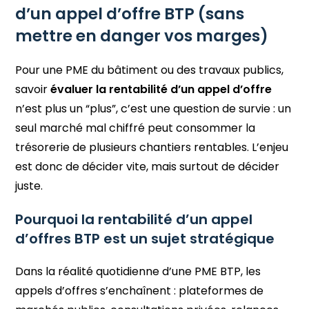
d’un appel d’offre BTP (sans
mettre en danger vos marges)
Pour une PME du bâtiment ou des travaux publics,
savoir
évaluer la rentabilité d’un appel d’offre
n’est plus un “plus”, c’est une question de survie : un
seul marché mal chiffré peut consommer la
trésorerie de plusieurs chantiers rentables. L’enjeu
est donc de décider vite, mais surtout de décider
juste.
Pourquoi la rentabilité d’un appel
d’offres BTP est un sujet stratégique
Dans la réalité quotidienne d’une PME BTP, les
appels d’offres s’enchaînent : plateformes de