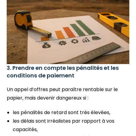
3. Prendre en compte les pénalités et les
conditions de paiement
Un appel d’offres peut paraître rentable sur le
papier, mais devenir dangereux si :
les pénalités de retard sont très élevées,
les délais sont irréalistes par rapport à vos
capacités,