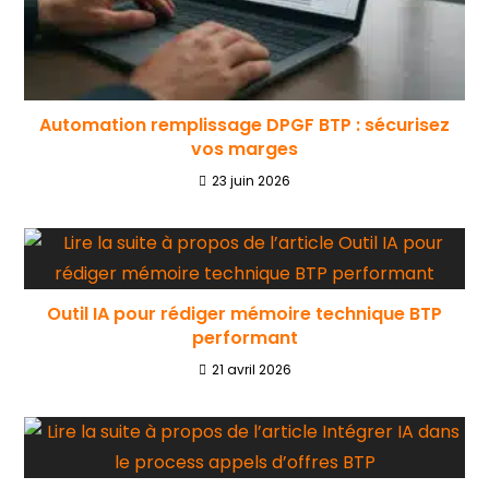
Automation remplissage DPGF BTP : sécurisez
vos marges
23 juin 2026
Outil IA pour rédiger mémoire technique BTP
performant
21 avril 2026