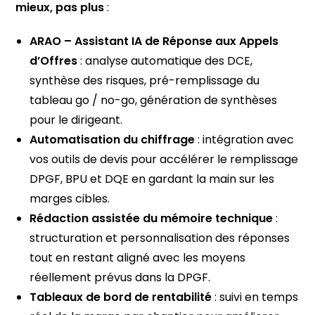
mieux, pas plus
:
ARAO – Assistant IA de Réponse aux Appels
d’Offres
: analyse automatique des DCE,
synthèse des risques, pré-remplissage du
tableau go / no-go, génération de synthèses
pour le dirigeant.
Automatisation du chiffrage
: intégration avec
vos outils de devis pour accélérer le remplissage
DPGF, BPU et DQE en gardant la main sur les
marges cibles.
Rédaction assistée du mémoire technique
:
structuration et personnalisation des réponses
tout en restant aligné avec les moyens
réellement prévus dans la DPGF.
Tableaux de bord de rentabilité
: suivi en temps