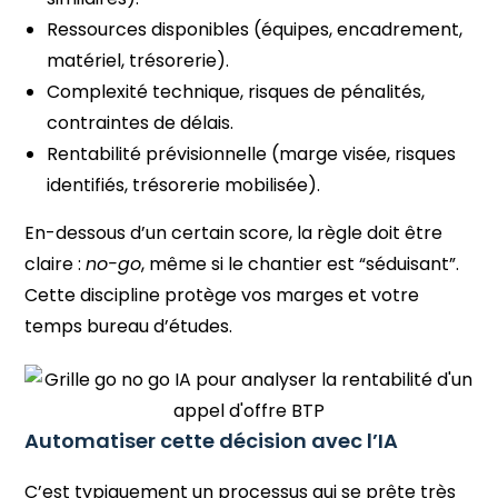
Ressources disponibles (équipes, encadrement,
matériel, trésorerie).
Complexité technique, risques de pénalités,
contraintes de délais.
Rentabilité prévisionnelle (marge visée, risques
identifiés, trésorerie mobilisée).
En-dessous d’un certain score, la règle doit être
claire :
no-go
, même si le chantier est “séduisant”.
Cette discipline protège vos marges et votre
temps bureau d’études.
Automatiser cette décision avec l’IA
C’est typiquement un processus qui se prête très