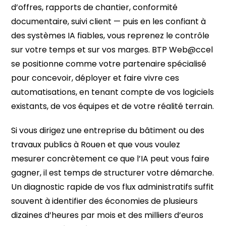
d’offres, rapports de chantier, conformité
documentaire, suivi client — puis en les confiant à
des systèmes IA fiables, vous reprenez le contrôle
sur votre temps et sur vos marges. BTP Web@ccel
se positionne comme votre partenaire spécialisé
pour concevoir, déployer et faire vivre ces
automatisations, en tenant compte de vos logiciels
existants, de vos équipes et de votre réalité terrain.
Si vous dirigez une entreprise du bâtiment ou des
travaux publics à Rouen et que vous voulez
mesurer concrètement ce que l’IA peut vous faire
gagner, il est temps de structurer votre démarche.
Un diagnostic rapide de vos flux administratifs suffit
souvent à identifier des économies de plusieurs
dizaines d’heures par mois et des milliers d’euros