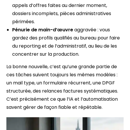
appels d’offres faites au dernier moment,
dossiers incomplets, pièces administratives
périmées.
Pénurie de main-d’œuvre
aggravée : vous
gardez des profils qualifiés au bureau pour faire
du reporting et de l’administratif, au lieu de les
concentrer sur la production.
La bonne nouvelle, c’est qu’une grande partie de
ces tâches suivent toujours les mêmes modèles :
un mail type, un formulaire récurrent, une DPGF
structurée, des relances factures systématiques.
C’est précisément ce que l’IA et l’automatisation
savent gérer de façon fiable et répétable.