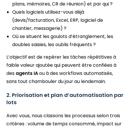
plans, mémoires, CR de réunion) et par qui ?
Quels logiciels utilisez-vous déjà
(devis/facturation, Excel, ERP, logiciel de
chantier, messagerie) ?
Où se situent les goulots d’étranglement, les
doubles saisies, les oublis fréquents ?
L’objectif est de repérer les tâches répétitives à
faible valeur ajoutée qui peuvent être confiées à
des
agents IA
ou à des workflows automatisés,
sans tout chambouler du jour au lendemain.
2. Priorisation et plan d’automatisation par
lots
Avec vous, nous classons les processus selon trois
critères : volume de temps consommé, impact sur