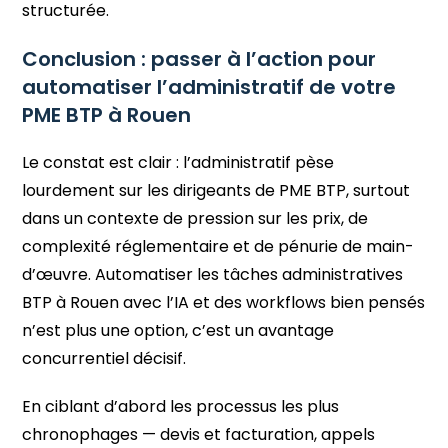
structurée.
Conclusion : passer à l’action pour
automatiser l’administratif de votre
PME BTP à Rouen
Le constat est clair : l’administratif pèse
lourdement sur les dirigeants de PME BTP, surtout
dans un contexte de pression sur les prix, de
complexité réglementaire et de pénurie de main-
d’œuvre. Automatiser les tâches administratives
BTP à Rouen avec l’IA et des workflows bien pensés
n’est plus une option, c’est un avantage
concurrentiel décisif.
En ciblant d’abord les processus les plus
chronophages — devis et facturation, appels