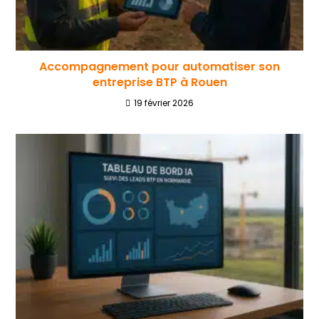
Accompagnement pour automatiser son
entreprise BTP à Rouen
19 février 2026