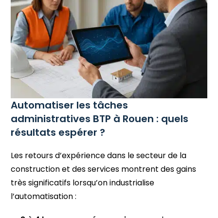
Automatiser les tâches
administratives BTP à Rouen : quels
résultats espérer ?
Les retours d’expérience dans le secteur de la
construction et des services montrent des gains
très significatifs lorsqu’on industrialise
l’automatisation :