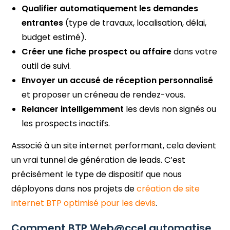
Qualifier automatiquement les demandes
entrantes
(type de travaux, localisation, délai,
budget estimé).
Créer une fiche prospect ou affaire
dans votre
outil de suivi.
Envoyer un accusé de réception personnalisé
et proposer un créneau de rendez-vous.
Relancer intelligemment
les devis non signés ou
les prospects inactifs.
Associé à un site internet performant, cela devient
un vrai tunnel de génération de leads. C’est
précisément le type de dispositif que nous
déployons dans nos projets de
création de site
internet BTP optimisé pour les devis
.
Comment BTP Web@ccel automatise