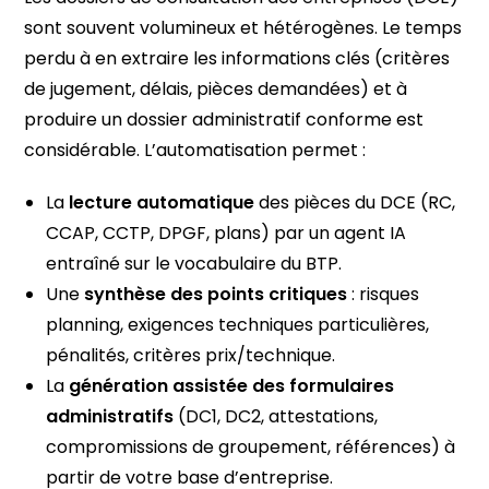
sont souvent volumineux et hétérogènes. Le temps
perdu à en extraire les informations clés (critères
de jugement, délais, pièces demandées) et à
produire un dossier administratif conforme est
considérable. L’automatisation permet :
La
lecture automatique
des pièces du DCE (RC,
CCAP, CCTP, DPGF, plans) par un agent IA
entraîné sur le vocabulaire du BTP.
Une
synthèse des points critiques
: risques
planning, exigences techniques particulières,
pénalités, critères prix/technique.
La
génération assistée des formulaires
administratifs
(DC1, DC2, attestations,
compromissions de groupement, références) à
partir de votre base d’entreprise.