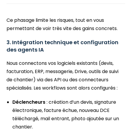
Ce phasage limite les risques, tout en vous
permettant de voir très vite des gains concrets.
3. Intégration technique et configuration
des agents IA
Nous connectons vos logiciels existants (devis,
facturation, ERP, messagerie, Drive, outils de suivi
de chantier) via des API ou des connecteurs
spécialisés. Les workflows sont alors configurés :
Déclencheurs
: création d’un devis, signature
électronique, facture échue, nouveau DCE
téléchargé, mail entrant, photo ajoutée sur un
chantier.