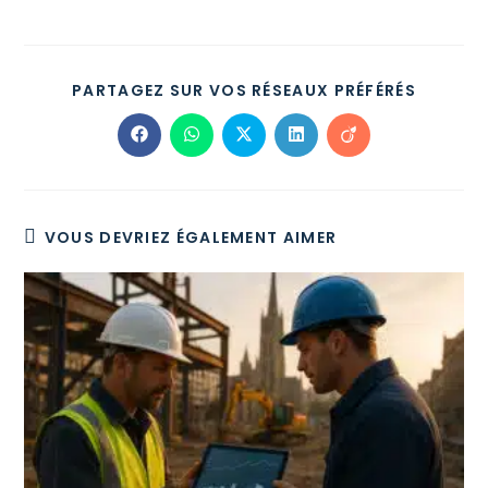
PARTAGEZ SUR VOS RÉSEAUX PRÉFÉRÉS
VOUS DEVRIEZ ÉGALEMENT AIMER