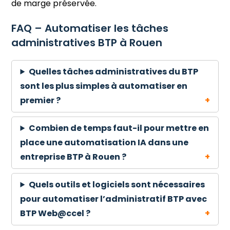
de marge préservée.
FAQ – Automatiser les tâches
administratives BTP à Rouen
Quelles tâches administratives du BTP
sont les plus simples à automatiser en
premier ?
Combien de temps faut-il pour mettre en
place une automatisation IA dans une
entreprise BTP à Rouen ?
Quels outils et logiciels sont nécessaires
pour automatiser l’administratif BTP avec
BTP Web@ccel ?