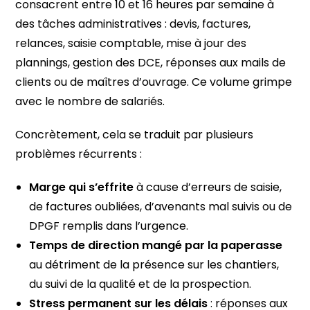
consacrent entre 10 et 16 heures par semaine à
des tâches administratives : devis, factures,
relances, saisie comptable, mise à jour des
plannings, gestion des DCE, réponses aux mails de
clients ou de maîtres d’ouvrage. Ce volume grimpe
avec le nombre de salariés.
Concrètement, cela se traduit par plusieurs
problèmes récurrents :
Marge qui s’effrite
à cause d’erreurs de saisie,
de factures oubliées, d’avenants mal suivis ou de
DPGF remplis dans l’urgence.
Temps de direction mangé par la paperasse
au détriment de la présence sur les chantiers,
du suivi de la qualité et de la prospection.
Stress permanent sur les délais
: réponses aux