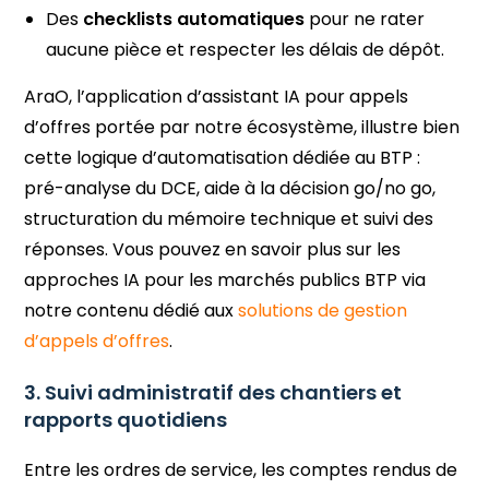
Des
checklists automatiques
pour ne rater
aucune pièce et respecter les délais de dépôt.
AraO, l’application d’assistant IA pour appels
d’offres portée par notre écosystème, illustre bien
cette logique d’automatisation dédiée au BTP :
pré-analyse du DCE, aide à la décision go/no go,
structuration du mémoire technique et suivi des
réponses. Vous pouvez en savoir plus sur les
approches IA pour les marchés publics BTP via
notre contenu dédié aux
solutions de gestion
d’appels d’offres
.
3. Suivi administratif des chantiers et
rapports quotidiens
Entre les ordres de service, les comptes rendus de