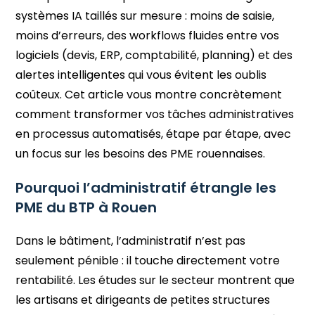
systèmes IA taillés sur mesure : moins de saisie,
moins d’erreurs, des workflows fluides entre vos
logiciels (devis, ERP, comptabilité, planning) et des
alertes intelligentes qui vous évitent les oublis
coûteux. Cet article vous montre concrètement
comment transformer vos tâches administratives
en processus automatisés, étape par étape, avec
un focus sur les besoins des PME rouennaises.
Pourquoi l’administratif étrangle les
PME du BTP à Rouen
Dans le bâtiment, l’administratif n’est pas
seulement pénible : il touche directement votre
rentabilité. Les études sur le secteur montrent que
les artisans et dirigeants de petites structures