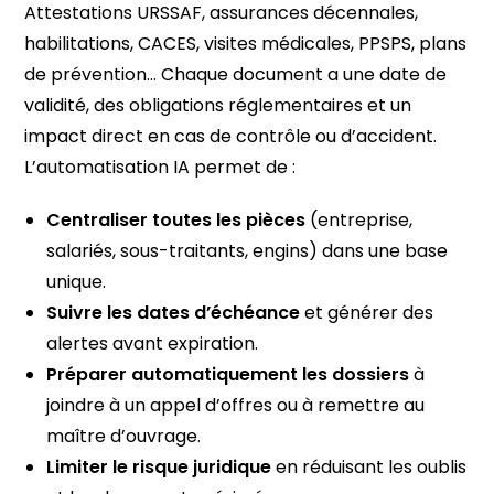
Attestations URSSAF, assurances décennales,
habilitations, CACES, visites médicales, PPSPS, plans
de prévention… Chaque document a une date de
validité, des obligations réglementaires et un
impact direct en cas de contrôle ou d’accident.
L’automatisation IA permet de :
Centraliser toutes les pièces
(entreprise,
salariés, sous-traitants, engins) dans une base
unique.
Suivre les dates d’échéance
et générer des
alertes avant expiration.
Préparer automatiquement les dossiers
à
joindre à un appel d’offres ou à remettre au
maître d’ouvrage.
Limiter le risque juridique
en réduisant les oublis