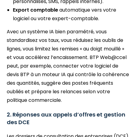
personnalisés, SMS, rappels internes).
Export comptable
automatique vers votre
logiciel ou votre expert-comptable.
Avec un système IA bien paramétré, vous
standardisez vos taux, vous réduisez les oublis de
lignes, vous limitez les remises « au doigt mouillé »
et vous accélérez l’encaissement. BTP Web@ccel
peut, par exemple, connecter votre logiciel de
devis BTP à un moteur IA qui contrôle la cohérence
des quantités, suggère des postes fréquents
oubliés et prépare les relances selon votre
politique commerciale.
2. Réponses aux appels d’offres et gestion
des DCE
Les dossiers de consultation des entreprises (DCE)