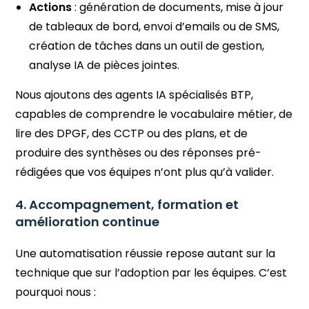
Actions
: génération de documents, mise à jour
de tableaux de bord, envoi d’emails ou de SMS,
création de tâches dans un outil de gestion,
analyse IA de pièces jointes.
Nous ajoutons des agents IA spécialisés BTP,
capables de comprendre le vocabulaire métier, de
lire des DPGF, des CCTP ou des plans, et de
produire des synthèses ou des réponses pré-
rédigées que vos équipes n’ont plus qu’à valider.
4. Accompagnement, formation et
amélioration continue
Une automatisation réussie repose autant sur la
technique que sur l’adoption par les équipes. C’est
pourquoi nous :