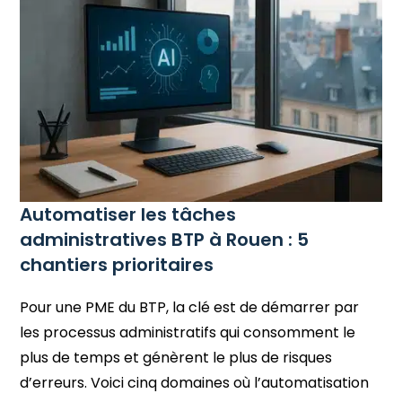
Automatiser les tâches
administratives BTP à Rouen : 5
chantiers prioritaires
Pour une PME du BTP, la clé est de démarrer par
les processus administratifs qui consomment le
plus de temps et génèrent le plus de risques
d’erreurs. Voici cinq domaines où l’automatisation