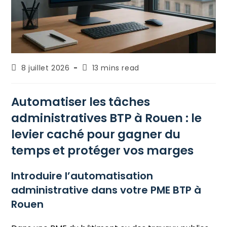
8 juillet 2026
13 mins read
Automatiser les tâches
administratives BTP à Rouen : le
levier caché pour gagner du
temps et protéger vos marges
Introduire l’automatisation
administrative dans votre PME BTP à
Rouen