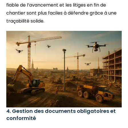
fiable de l’avancement et les litiges en fin de
chantier sont plus faciles à défendre grâce à une
traçabilité solide.
4. Gestion des documents obligatoires et
conformité