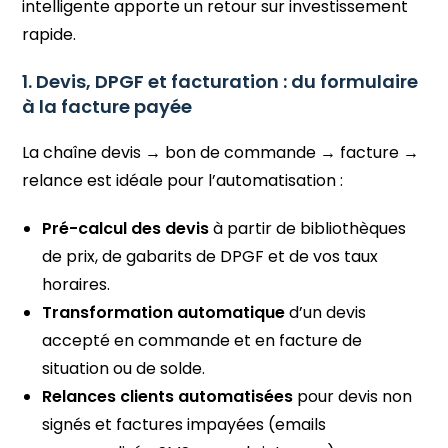
intelligente apporte un retour sur investissement
rapide.
1. Devis, DPGF et facturation : du formulaire
à la facture payée
La chaîne devis → bon de commande → facture →
relance est idéale pour l’automatisation :
Pré-calcul des devis
à partir de bibliothèques
de prix, de gabarits de DPGF et de vos taux
horaires.
Transformation automatique
d’un devis
accepté en commande et en facture de
situation ou de solde.
Relances clients automatisées
pour devis non
signés et factures impayées (emails