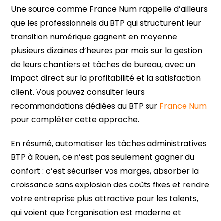
Une source comme France Num rappelle d’ailleurs
que les professionnels du BTP qui structurent leur
transition numérique gagnent en moyenne
plusieurs dizaines d’heures par mois sur la gestion
de leurs chantiers et tâches de bureau, avec un
impact direct sur la profitabilité et la satisfaction
client. Vous pouvez consulter leurs
recommandations dédiées au BTP sur
France Num
pour compléter cette approche.
En résumé, automatiser les tâches administratives
BTP à Rouen, ce n’est pas seulement gagner du
confort : c’est sécuriser vos marges, absorber la
croissance sans explosion des coûts fixes et rendre
votre entreprise plus attractive pour les talents,
qui voient que l’organisation est moderne et