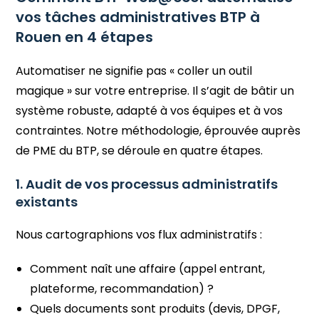
vos tâches administratives BTP à
Rouen en 4 étapes
Automatiser ne signifie pas « coller un outil
magique » sur votre entreprise. Il s’agit de bâtir un
système robuste, adapté à vos équipes et à vos
contraintes. Notre méthodologie, éprouvée auprès
de PME du BTP, se déroule en quatre étapes.
1. Audit de vos processus administratifs
existants
Nous cartographions vos flux administratifs :
Comment naît une affaire (appel entrant,
plateforme, recommandation) ?
Quels documents sont produits (devis, DPGF,