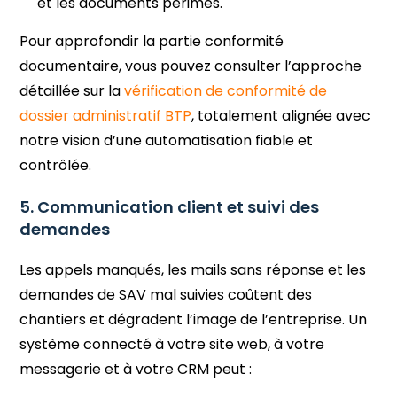
et les documents périmés.
Pour approfondir la partie conformité
documentaire, vous pouvez consulter l’approche
détaillée sur la
vérification de conformité de
dossier administratif BTP
, totalement alignée avec
notre vision d’une automatisation fiable et
contrôlée.
5. Communication client et suivi des
demandes
Les appels manqués, les mails sans réponse et les
demandes de SAV mal suivies coûtent des
chantiers et dégradent l’image de l’entreprise. Un
système connecté à votre site web, à votre
messagerie et à votre CRM peut :