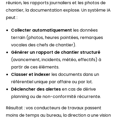
réunion, les rapports journaliers et les photos de
chantier, la documentation explose. Un système IA
peut :
Collecter automatiquement
les données
terrain (photos, heures pointées, remarques
vocales des chefs de chantier).
Générer un rapport de chantier structuré
(avancement, incidents, météo, effectifs) à
partir de ces éléments.
Classer et indexer
les documents dans un
référentiel unique par affaire ou par lot.
Déclencher des alertes
en cas de dérive
planning ou de non-conformité récurrente.
Résultat : vos conducteurs de travaux passent
moins de temps au bureau, la direction a une vision