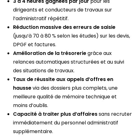
3 à 4 heures gagnées par jour
pour les
dirigeants et conducteurs de travaux sur
l’administratif répétitif.
Réduction massive des erreurs de saisie
(jusqu’à 70 à 80 % selon les études) sur les devis,
DPGF et factures.
Amélioration de la trésorerie
grâce aux
relances automatiques structurées et au suivi
des situations de travaux.
Taux de réussite aux appels d’offres en
hausse
via des dossiers plus complets, une
meilleure qualité de mémoire technique et
moins d’oublis.
Capacité à traiter plus d’affaires
sans recruter
immédiatement du personnel administratif
supplémentaire.