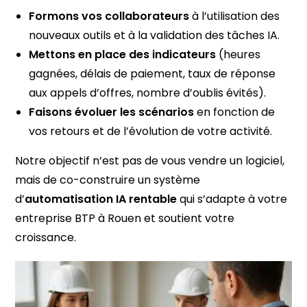
Formons vos collaborateurs
à l’utilisation des
nouveaux outils et à la validation des tâches IA.
Mettons en place des indicateurs
(heures
gagnées, délais de paiement, taux de réponse
aux appels d’offres, nombre d’oublis évités).
Faisons évoluer les scénarios
en fonction de
vos retours et de l’évolution de votre activité.
Notre objectif n’est pas de vous vendre un logiciel,
mais de co-construire un système
d’
automatisation IA rentable
qui s’adapte à votre
entreprise BTP à Rouen et soutient votre
croissance.