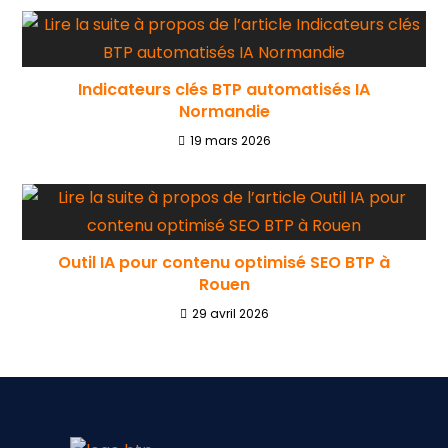
Indicateurs clés BTP automatisés IA
Normandie
19 mars 2026
Outil IA pour contenu optimisé SEO BTP à
Rouen
29 avril 2026