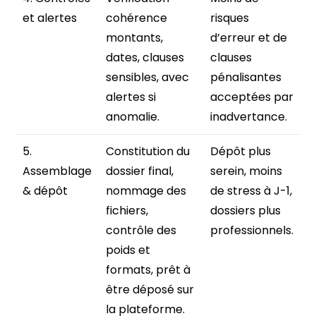
et alertes
cohérence
risques
montants,
d’erreur et de
dates, clauses
clauses
sensibles, avec
pénalisantes
alertes si
acceptées par
anomalie.
inadvertance.
5.
Constitution du
Dépôt plus
Assemblage
dossier final,
serein, moins
& dépôt
nommage des
de stress à J-1,
fichiers,
dossiers plus
contrôle des
professionnels.
poids et
formats, prêt à
être déposé sur
la plateforme.