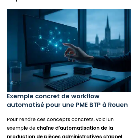
Exemple concret de workflow
automatisé pour une PME BTP à Rouen
Pour rendre ces concepts concrets, voici un
exemple de
chaîne d’automatisation de la
production de pièces administratives d’appel