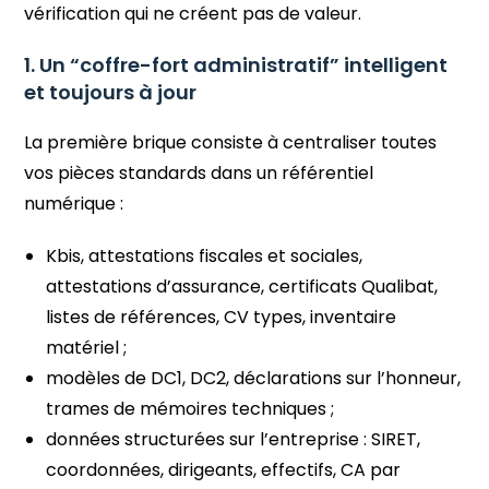
vérification qui ne créent pas de valeur.
1. Un “coffre-fort administratif” intelligent
et toujours à jour
La première brique consiste à centraliser toutes
vos pièces standards dans un référentiel
numérique :
Kbis, attestations fiscales et sociales,
attestations d’assurance, certificats Qualibat,
listes de références, CV types, inventaire
matériel ;
modèles de DC1, DC2, déclarations sur l’honneur,
trames de mémoires techniques ;
données structurées sur l’entreprise : SIRET,
coordonnées, dirigeants, effectifs, CA par