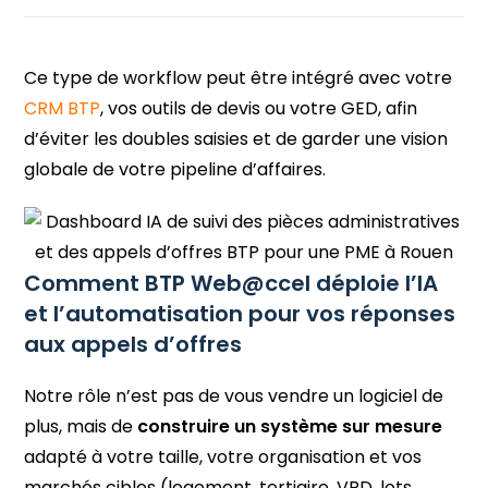
Ce type de workflow peut être intégré avec votre
CRM BTP
, vos outils de devis ou votre GED, afin
d’éviter les doubles saisies et de garder une vision
globale de votre pipeline d’affaires.
Comment BTP Web@ccel déploie l’IA
et l’automatisation pour vos réponses
aux appels d’offres
Notre rôle n’est pas de vous vendre un logiciel de
plus, mais de
construire un système sur mesure
adapté à votre taille, votre organisation et vos
marchés cibles (logement, tertiaire, VRD, lots