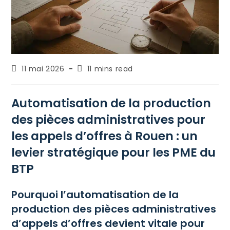
11 mai 2026
11 mins read
Automatisation de la production
des pièces administratives pour
les appels d’offres à Rouen : un
levier stratégique pour les PME du
BTP
Pourquoi l’automatisation de la
production des pièces administratives
d’appels d’offres devient vitale pour