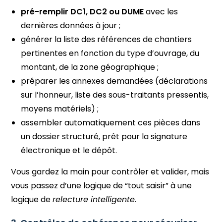
pré-remplir DC1, DC2 ou DUME
avec les
dernières données à jour ;
générer la liste des références de chantiers
pertinentes en fonction du type d’ouvrage, du
montant, de la zone géographique ;
préparer les annexes demandées (déclarations
sur l’honneur, liste des sous-traitants pressentis,
moyens matériels) ;
assembler automatiquement ces pièces dans
un dossier structuré, prêt pour la signature
électronique et le dépôt.
Vous gardez la main pour contrôler et valider, mais
vous passez d’une logique de “tout saisir” à une
logique de
relecture intelligente
.