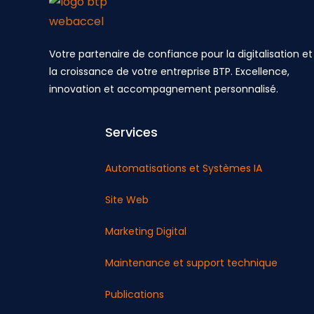
Votre partenaire de confiance pour la digitalisation et
la croissance de votre entreprise BTP. Excellence,
innovation et accompagnement personnalisé.
Services
Automatisations et Systèmes IA
Site Web
Marketing Digital
Maintenance et support technique
Publications