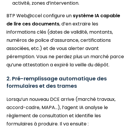
activité, zones d’intervention.
BTP Web@ccel configure un
système IA capable
de lire ces documents
, d’en extraire les
informations clés (dates de validité, montants,
numéros de police d’assurance, certifications
associées, etc.) et de vous alerter avant
péremption. Vous ne perdez plus un marché parce
qu’une attestation a expiré la veille du dépôt.
2. Pré-remplissage automatique des
formulaires et des trames
Lorsqu’un nouveau DCE arrive (marché travaux,
accord-cadre, MAPA…), l’agent IA analyse le
règlement de consultation et identifie les
formulaires à produire. Il va ensuite :