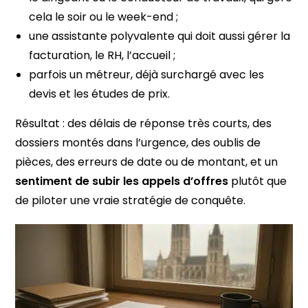
cela le soir ou le week-end ;
une assistante polyvalente qui doit aussi gérer la
facturation, le RH, l’accueil ;
parfois un métreur, déjà surchargé avec les
devis et les études de prix.
Résultat : des délais de réponse très courts, des
dossiers montés dans l’urgence, des oublis de
pièces, des erreurs de date ou de montant, et un
sentiment de subir les appels d’offres
plutôt que
de piloter une vraie stratégie de conquête.