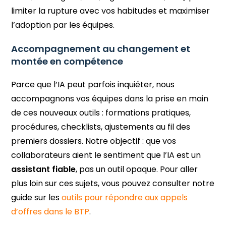
limiter la rupture avec vos habitudes et maximiser
l’adoption par les équipes.
Accompagnement au changement et
montée en compétence
Parce que l’IA peut parfois inquiéter, nous
accompagnons vos équipes dans la prise en main
de ces nouveaux outils : formations pratiques,
procédures, checklists, ajustements au fil des
premiers dossiers. Notre objectif : que vos
collaborateurs aient le sentiment que l’IA est un
assistant fiable
, pas un outil opaque. Pour aller
plus loin sur ces sujets, vous pouvez consulter notre
guide sur les
outils pour répondre aux appels
d’offres dans le BTP
.