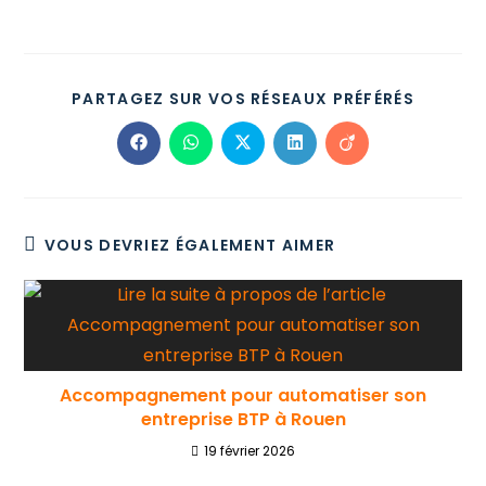
PARTAGEZ SUR VOS RÉSEAUX PRÉFÉRÉS
VOUS DEVRIEZ ÉGALEMENT AIMER
Accompagnement pour automatiser son
entreprise BTP à Rouen
19 février 2026