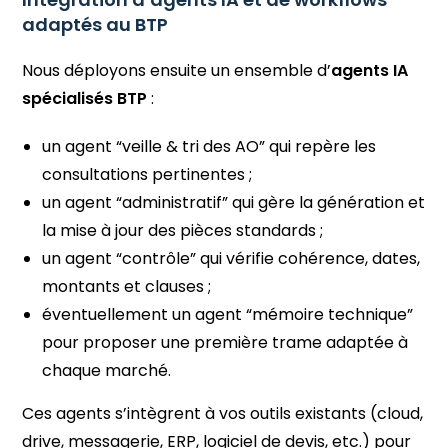
adaptés au BTP
Nous déployons ensuite un ensemble d’
agents IA
spécialisés BTP
:
un agent “veille & tri des AO” qui repère les
consultations pertinentes ;
un agent “administratif” qui gère la génération et
la mise à jour des pièces standards ;
un agent “contrôle” qui vérifie cohérence, dates,
montants et clauses ;
éventuellement un agent “mémoire technique”
pour proposer une première trame adaptée à
chaque marché.
Ces agents s’intègrent à vos outils existants (cloud,
drive, messagerie, ERP, logiciel de devis, etc.) pour