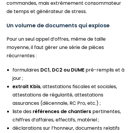
commandes, mais extrêmement consommateur
de temps et générateur de stress.
Un volume de documents qui explose
Pour un seul appel d’offres, même de taille
moyenne, il faut gérer une série de pièces
récurrentes :
formulaires
DC1, DC2 ou DUME
pré-remplis et à
jour ;
extrait Kbis
, attestations fiscales et sociales,
attestations de régularité, attestations
assurances (décennale, RC Pro, etc.) ;
liste des
références de chantiers
pertinentes,
chiffres d’affaires, effectifs, matériel ;
déclarations sur l’honneur, documents relatifs