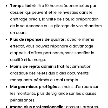
Temps libéré
: 5 à 10 heures économisées par
dossier, qui peuvent être réinvesties dans le
chiffrage précis, la visite de site, la préparation
de la soutenance ou le pilotage de vos chantiers
en cours.
Plus de réponses de qualité
: avec le même
effectif, vous pouvez répondre à davantage
d’appels d’offres pertinents, sans sacrifier la
qualité ni la marge.
Moins de rejets administratifs
: diminution
drastique des rejets dus à des documents
manquants, périmés ou mal remplis.
Marges mieux protégées
: moins d’erreurs sur
les montants, plus de vigilance sur les clauses
pénalisantes.
Image plus professionnelle
: dossiers propres,