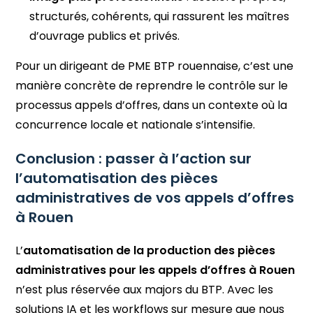
structurés, cohérents, qui rassurent les maîtres
d’ouvrage publics et privés.
Pour un dirigeant de PME BTP rouennaise, c’est une
manière concrète de reprendre le contrôle sur le
processus appels d’offres, dans un contexte où la
concurrence locale et nationale s’intensifie.
Conclusion : passer à l’action sur
l’automatisation des pièces
administratives de vos appels d’offres
à Rouen
L’
automatisation de la production des pièces
administratives pour les appels d’offres à Rouen
n’est plus réservée aux majors du BTP. Avec les
solutions IA et les workflows sur mesure que nous