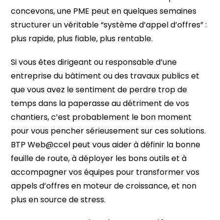
concevons, une PME peut en quelques semaines
structurer un véritable “système d’appel d’offres” :
plus rapide, plus fiable, plus rentable.
Si vous êtes dirigeant ou responsable d’une
entreprise du bâtiment ou des travaux publics et
que vous avez le sentiment de perdre trop de
temps dans la paperasse au détriment de vos
chantiers, c’est probablement le bon moment
pour vous pencher sérieusement sur ces solutions.
BTP Web@ccel peut vous aider à définir la bonne
feuille de route, à déployer les bons outils et à
accompagner vos équipes pour transformer vos
appels d’offres en moteur de croissance, et non
plus en source de stress.