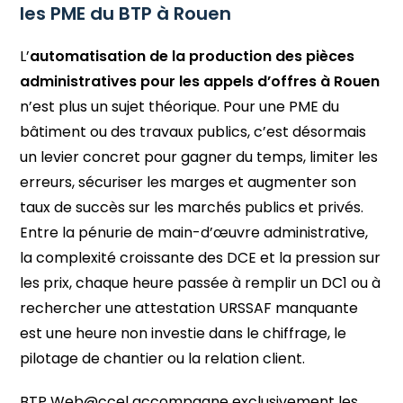
les PME du BTP à Rouen
L’
automatisation de la production des pièces
administratives pour les appels d’offres à Rouen
n’est plus un sujet théorique. Pour une PME du
bâtiment ou des travaux publics, c’est désormais
un levier concret pour gagner du temps, limiter les
erreurs, sécuriser les marges et augmenter son
taux de succès sur les marchés publics et privés.
Entre la pénurie de main-d’œuvre administrative,
la complexité croissante des DCE et la pression sur
les prix, chaque heure passée à remplir un DC1 ou à
rechercher une attestation URSSAF manquante
est une heure non investie dans le chiffrage, le
pilotage de chantier ou la relation client.
BTP Web@ccel accompagne exclusivement les