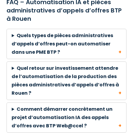
FAQ – Automatisation IA et pièces
administratives d’appels d’offres BTP
à Rouen
Quels types de pièces administratives
d’appels d’offres peut-on automatiser
dans une PME BTP ?
Quel retour sur investissement attendre
de l’automatisation de la production des
pièces administratives d’appels d’offres à
Rouen ?
Comment démarrer concrètement un
projet d’automatisation IA des appels
d’offres avec BTP Web@ccel ?