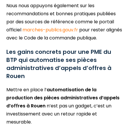
Nous nous appuyons également sur les
recommandations et bonnes pratiques publiées
par des sources de référence comme le portail
officiel
marches-publics.gouv.fr
pour rester alignés
avec le Code de la commande publique.
Les gains concrets pour une PME du
BTP qui automatise ses pièces
administratives d’appels d’offres à
Rouen
Mettre en place l’
automatisation de la
production des pièces administratives d’appels
d’offres à Rouen
n’est pas un gadget, c’est un
investissement avec un retour rapide et
mesurable.