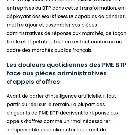
entreprises du BTP dans cette transformation, en
déployant des
workflows IA
capables de générer,
mettre à jour et assembler vos pièces
administratives de réponse aux marchés, de façon
fiable et répétable, tout en restant conforme au
cadre des marchés publics français.
Les douleurs quotidiennes des PME BTP
face aux pièces administratives
d’appels d’offres
Avant de parler d’intelligence artificielle, il faut
partir du réel sur le terrain. La plupart des
dirigeants de PME BTP décrivent la réponse aux
appels d’offres comme un “mal nécessaire” :
indispensable pour alimenter le carnet de