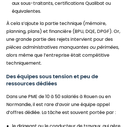
aux sous-traitants, certifications Qualibat ou
équivalentes.
À cela s’ajoute la partie technique (mémoire,
planning, plans) et financière (BPU, DQE, DPGF). Or,
une grande partie des rejets intervient pour des
pièces administratives manquantes ou périmées
,
alors même que l’entreprise était compétitive
techniquement.
Des équipes sous tension et peu de
ressources dédiées
Dans une PME de 10 à 50 salariés à Rouen ou en
Normandie, il est rare d’avoir une équipe appel
d’offres dédiée. La tâche est souvent portée par :
le dirigeant ou le conducteur de travaux, qui gère