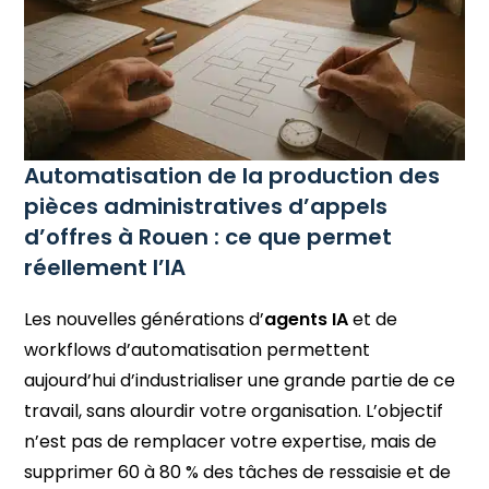
Automatisation de la production des
pièces administratives d’appels
d’offres à Rouen : ce que permet
réellement l’IA
Les nouvelles générations d’
agents IA
et de
workflows d’automatisation permettent
aujourd’hui d’industrialiser une grande partie de ce
travail, sans alourdir votre organisation. L’objectif
n’est pas de remplacer votre expertise, mais de
supprimer 60 à 80 % des tâches de ressaisie et de